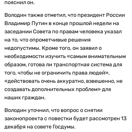
пояснил он.
Володин также отметил, что президент России
Владимир Путин в конце прошлой недели на
заседании Совета по правам человека указал
на то, что опрометчивые решения
недопустимы. Кроме того, он заявил о
необходимости изучить «самым внимательным
образом, готова ли транспортная система для
того, чтобы не ограничить права людей»,
«действовать очень аккуратно, взвешенно, не
создавать дополнительных проблем» для
наших граждан.
Володин уточнил, что вопрос о снятии
законопроекта с повестки будет рассмотрен 13
декабря на совете Госдумы.