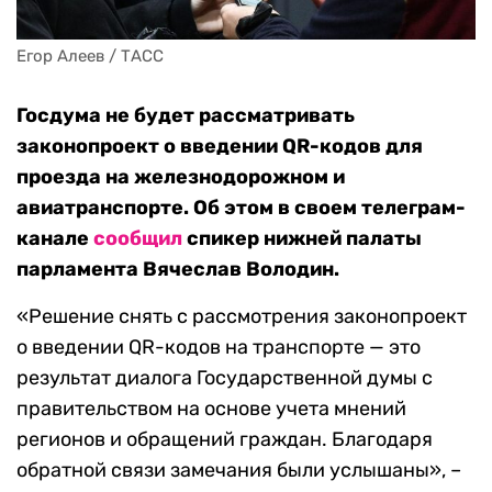
Егор Алеев / ТАСС
Госдума не будет рассматривать
законопроект о введении QR-кодов для
проезда на железнодорожном и
авиатранспорте. Об этом в своем телеграм-
канале
сообщил
спикер нижней палаты
парламента Вячеслав Володин.
«Решение снять с рассмотрения законопроект
о введении QR-кодов на транспорте — это
результат диалога Государственной думы с
правительством на основе учета мнений
регионов и обращений граждан. Благодаря
обратной связи замечания были услышаны», –