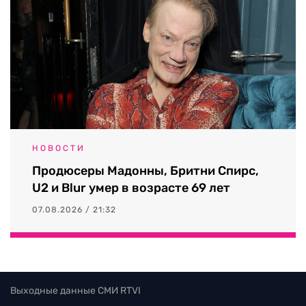
НОВОСТИ
Продюсеры Мадонны, Бритни Спирс,
U2 и Blur умер в возрасте 69 лет
07.08.2026 / 21:32
Выходные данные СМИ RTVI