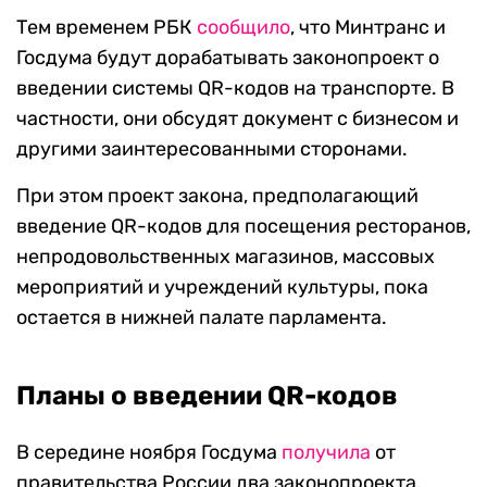
Тем временем РБК
сообщило
, что Минтранс и
Госдума будут дорабатывать законопроект о
введении системы QR-кодов на транспорте. В
частности, они обсудят документ с бизнесом и
другими заинтересованными сторонами.
При этом проект закона, предполагающий
введение QR-кодов для посещения ресторанов,
непродовольственных магазинов, массовых
мероприятий и учреждений культуры, пока
остается в нижней палате парламента.
Планы о введении QR-кодов
В середине ноября Госдума
получила
от
правительства России два законопроекта,