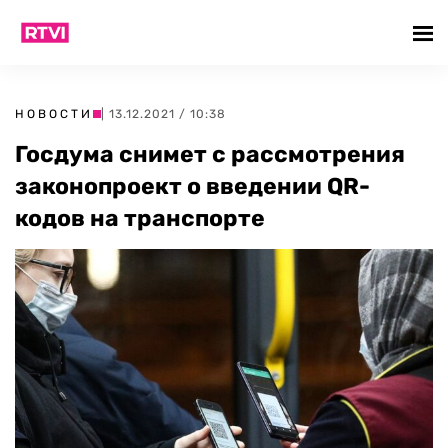
НОВОСТИ
| 13.12.2021 / 10:38
Госдума снимет с рассмотрения
законопроект о введении QR-
кодов на транспорте