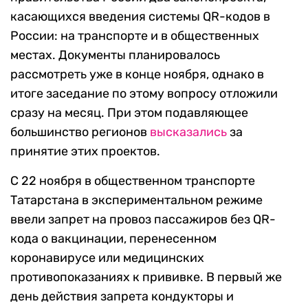
касающихся введения системы QR-кодов в
России: на транспорте и в общественных
местах. Документы планировалось
рассмотреть уже в конце ноября, однако в
итоге заседание по этому вопросу отложили
сразу на месяц. При этом подавляющее
большинство регионов
высказались
за
принятие этих проектов.
С 22 ноября в общественном транспорте
Татарстана в экспериментальном режиме
ввели запрет на провоз пассажиров без QR-
кода о вакцинации, перенесенном
коронавирусе или медицинских
противопоказаниях к прививке. В первый же
день действия запрета кондукторы и