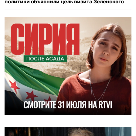
политики объяснили цель визита Зеленского