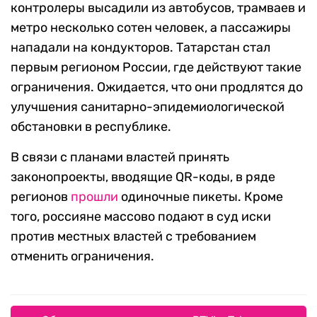
контролеры высадили из автобусов, трамваев и
метро несколько сотен человек, а пассажиры
нападали на кондукторов. Татарстан стал
первым регионом России, где действуют такие
ограничения. Ожидается, что они продлятся до
улучшения санитарно-эпидемиологической
обстановки в республике.
В связи с планами властей принять
законопроекты, вводящие QR-коды, в ряде
регионов
прошли
одиночные пикеты. Кроме
того, россияне массово подают в суд иски
против местных властей с требованием
отменить ограничения.