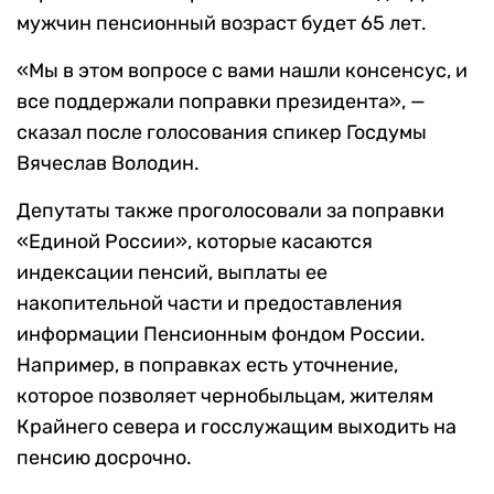
мужчин пенсионный возраст будет 65 лет.
«Мы в этом вопросе с вами нашли консенсус, и
все поддержали поправки президента», —
сказал после голосования спикер Госдумы
Вячеслав Володин.
Депутаты также проголосовали за поправки
«Единой России», которые касаются
индексации пенсий, выплаты ее
накопительной части и предоставления
информации Пенсионным фондом России.
Например, в поправках есть уточнение,
которое позволяет чернобыльцам, жителям
Крайнего севера и госслужащим выходить на
пенсию досрочно.