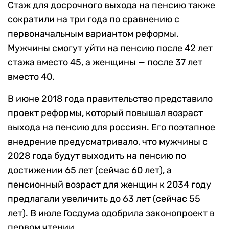
Стаж для досрочного выхода на пенсию также
сократили на три года по сравнению с
первоначальным вариантом реформы.
Мужчины смогут уйти на пенсию после 42 лет
стажа вместо 45, а женщины — после 37 лет
вместо 40.
В июне 2018 года правительство представило
проект реформы, который повышал возраст
выхода на пенсию для россиян. Его поэтапное
внедрение предусматривало, что мужчины с
2028 года будут выходить на пенсию по
достижении 65 лет (сейчас 60 лет), а
пенсионный возраст для женщин к 2034 году
предлагали увеличить до 63 лет (сейчас 55
лет). В июле Госдума одобрила законопроект в
первом чтении.