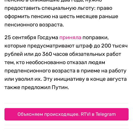
предоставить специальную льготу: право
оформить пенсию на шесть месяцев раньше
пенсионного возраста.
25 сентября Госдума
приняла
поправки,
которые предусматривают штраф до 200 тысяч
рублей или до 360 часов обязательных работ
тем, кто необоснованно отказал людям
предпенсионного возраста в приеме на работу
или уволил их. Эту инициативу в конце августа
также предложил Путин.
Объясняем происходящее. RTVI в Telegram