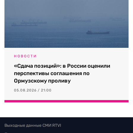
НОВОСТИ
«Сдача позиций»: в России оценили
перспективы соглашения по
Ормузскому проливу
05.08.2026 / 21:00
Выходные данные СМИ RTVI