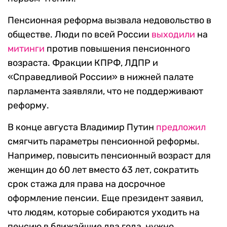
Пенсионная реформа вызвала недовольство в
обществе. Люди по всей России
выходили
на
митинги
против повышения пенсионного
возраста. Фракции КПРФ, ЛДПР и
«Справедливой России» в нижней палате
парламента заявляли, что не поддерживают
реформу.
В конце августа Владимир Путин
предложил
смягчить параметры пенсионной реформы.
Например, повысить пенсионный возраст для
женщин до 60 лет вместо 63 лет, сократить
срок стажа для права на досрочное
оформление пенсии. Еще президент заявил,
что людям, которые собираются уходить на
пенсию в ближайшие два года, нужно