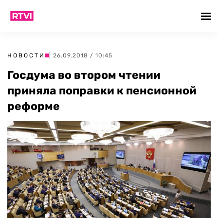
НОВОСТИ
| 26.09.2018 / 10:45
Госдума во втором чтении
приняла поправки к пенсионной
реформе