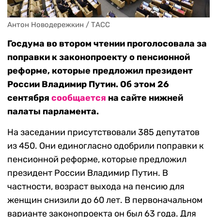
Антон Новодережкин / ТАСС
Госдума во втором чтении проголосовала за
поправки к законопроекту о пенсионной
реформе, которые предложил президент
России Владимир Путин. Об этом 26
сентября
сообщается
на сайте нижней
палаты парламента.
На заседании присутствовали 385 депутатов
из 450. Они единогласно одобрили поправки к
пенсионной реформе, которые предложил
президент России Владимир Путин. В
частности, возраст выхода на пенсию для
женщин снизили до 60 лет. В первоначальном
варианте законопроекта он был 63 года. Для