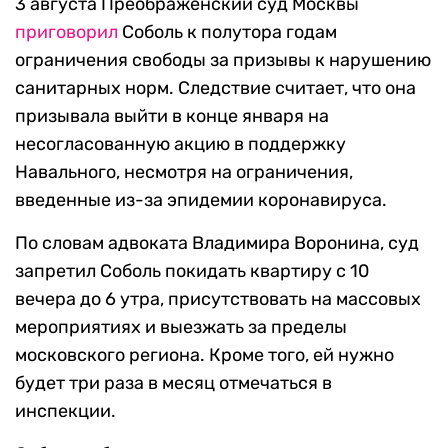
3 августа Преображенский суд Москвы
приговорил
Соболь к полутора годам
ограничения свободы за призывы к нарушению
санитарных норм. Следствие считает, что она
призывала выйти в конце января на
несогласованную акцию в поддержку
Навального, несмотря на ограничения,
введенные из-за эпидемии коронавируса.
По словам адвоката Владимира Воронина, суд
запретил Соболь покидать квартиру с 10
вечера до 6 утра, присутствовать на массовых
мероприятиях и выезжать за пределы
московского региона. Кроме того, ей нужно
будет три раза в месяц отмечаться в
инспекции.