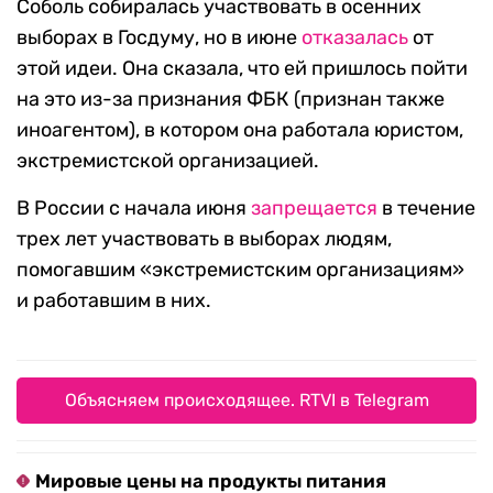
Соболь собиралась участвовать в осенних
выборах в Госдуму, но в июне
отказалась
от
этой идеи. Она сказала, что ей пришлось пойти
на это из-за признания ФБК (признан также
иноагентом), в котором она работала юристом,
экстремистской организацией.
В России с начала июня
запрещается
в течение
трех лет участвовать в выборах людям,
помогавшим «экстремистским организациям»
и работавшим в них.
Объясняем происходящее. RTVI в Telegram
Мировые цены на продукты питания