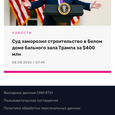
НОВОСТИ
Суд заморозил строительство в Белом
доме бального зала Трампа за $400
млн
08.08.2026 / 07:45
Выходные данные СМИ RTVI
Пользовательское соглашение
Политика обработки персональных данных