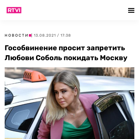
НОВОСТИ
| 13.08.2021 / 17:38
Гособвинение просит запретить
Любови Соболь покидать Москву