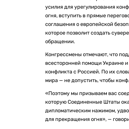
усилия для урегулирования кон
огня, вступить в прямые перегов
соглашения о европейской безоп
которое позволит создать сувер
обращении.
Конгрессмены отмечают, что по
всесторонней помощи Украине и 
конфликта с Россией. По их слов
мира — не допустить, чтобы конф
«Поэтому мы призываем вас сое
которую Соединенные Штаты ока
дипломатическим нажимом, удво
для прекращения огня», — говори