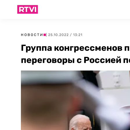
НОВОСТИ
| 25.10.2022 / 13:21
Группа конгрессменов 
переговоры с Россией п