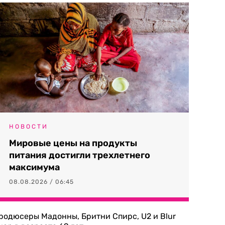
НОВОСТИ
Мировые цены на продукты
питания достигли трехлетнего
максимума
08.08.2026 / 06:45
родюсеры Мадонны, Бритни Спирс, U2 и Blur