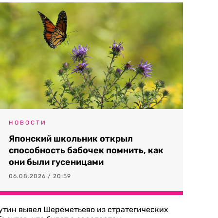
НОВОСТИ
Японский школьник открыл
способность бабочек помнить, как
они были гусеницами
06.08.2026 / 20:59
утин вывел Шереметьево из стратегических