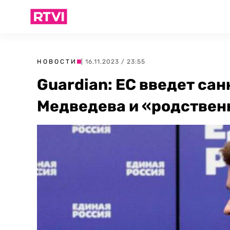
НОВОСТИ
| 16.11.2023 / 23:55
Guardian: ЕС введет са
Медведева и «родствен