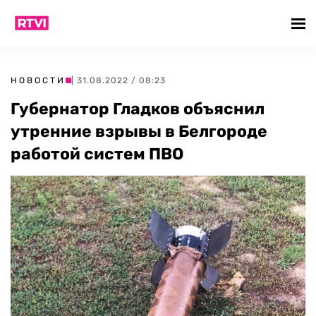
НОВОСТИ
| 31.08.2022 / 08:23
Губернатор Гладков объяснил
утренние взрывы в Белгороде
работой систем ПВО