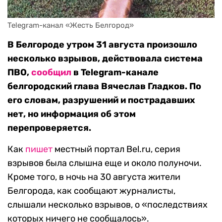
Telegram-канал «Жесть Белгород»
В Белгороде утром 31 августа произошло
несколько взрывов, действовала система
ПВО,
сообщил
в Telegram-канале
белгородский глава Вячеслав Гладков. По
его словам, разрушений и пострадавших
нет, но информация об этом
перепроверяется.
Как
пишет
местный портал Bel.ru, серия
взрывов была слышна еще и около полуночи.
Кроме того, в ночь на 30 августа жители
Белгорода, как сообщают журналисты,
слышали несколько взрывов, о «последствиях
которых ничего не сообщалось».