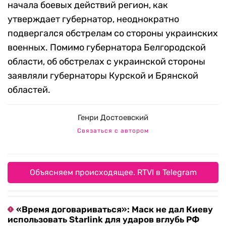
начала боевых действий регион, как
утверждает губернатор, неоднократно
подвергался обстрелам со стороны украинских
военных. Помимо губернатора Белгородской
области, об обстрелах с украинской стороны
заявляли губернаторы Курской и Брянской
областей.
Генри Достоевский
Связаться с автором
Объясняем происходящее. RTVI в Telegram
«Время договариваться»: Маск не дал Киеву
использовать Starlink для ударов вглубь РФ