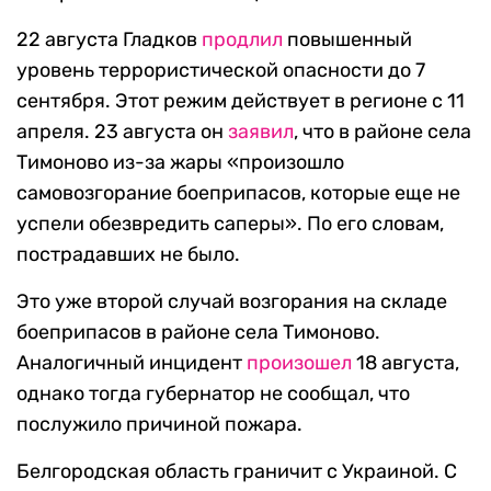
22 августа Гладков
продлил
повышенный
уровень террористической опасности до 7
сентября. Этот режим действует в регионе с 11
апреля. 23 августа он
заявил
, что в районе села
Тимоново из-за жары «произошло
самовозгорание боеприпасов, которые еще не
успели обезвредить саперы». По его словам,
пострадавших не было.
Это уже второй случай возгорания на складе
боеприпасов в районе села Тимоново.
Аналогичный инцидент
произошел
18 августа,
однако тогда губернатор не сообщал, что
послужило причиной пожара.
Белгородская область граничит с Украиной. С