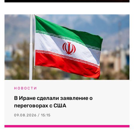
НОВОСТИ
В Иране сделали заявление о
переговорах с США
09.08.2026 / 15:15