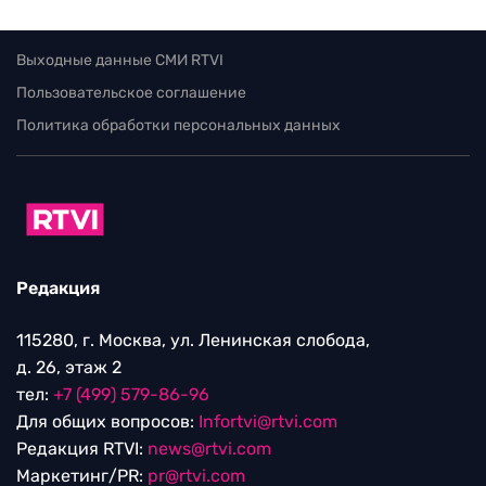
Выходные данные СМИ RTVI
Пользовательское соглашение
Политика обработки персональных данных
Редакция
115280, г. Москва, ул. Ленинская слобода,
д. 26, этаж 2
тел:
+7 (499) 579-86-96
Для общих вопросов:
Infortvi@rtvi.com
Редакция RTVI:
news@rtvi.com
Маркетинг/PR:
pr@rtvi.com