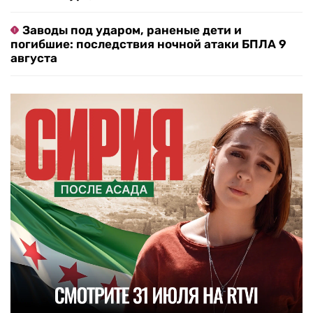
Заводы под ударом, раненые дети и
погибшие: последствия ночной атаки БПЛА 9
августа