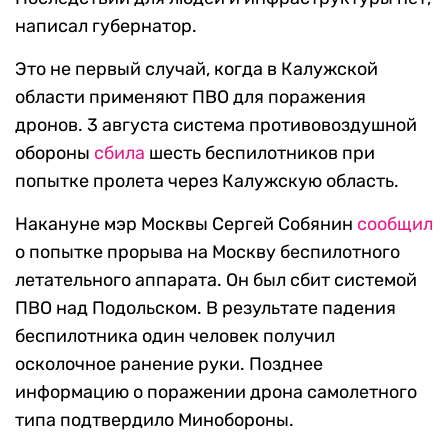
написал губернатор.
Это не первый случай, когда в Калужской
области применяют ПВО для поражения
дронов. 3 августа система противовоздушной
обороны
сбила
шесть беспилотников при
попытке пролета через Калужскую область.
Накануне мэр Москвы Сергей Собянин
сообщил
о попытке прорыва на Москву беспилотного
летательного аппарата. Он был сбит системой
ПВО над Подольском. В результате падения
беспилотника один человек получил
осколочное ранение руки. Позднее
информацию о поражении дрона самолетного
типа подтвердило Минобороны.