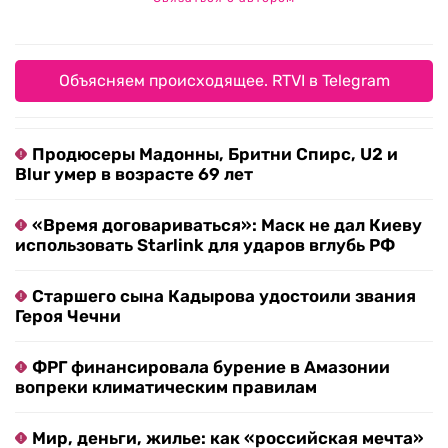
Объясняем происходящее. RTVI в Telegram
Продюсеры Мадонны, Бритни Спирс, U2 и
Blur умер в возрасте 69 лет
«Время договариваться»: Маск не дал Киеву
использовать Starlink для ударов вглубь РФ
Старшего сына Кадырова удостоили звания
Героя Чечни
ФРГ финансировала бурение в Амазонии
вопреки климатическим правилам
Мир, деньги, жилье: как «российская мечта»