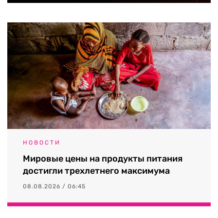
НОВОСТИ
Мировые цены на продукты питания
достигли трехлетнего максимума
08.08.2026 / 06:45