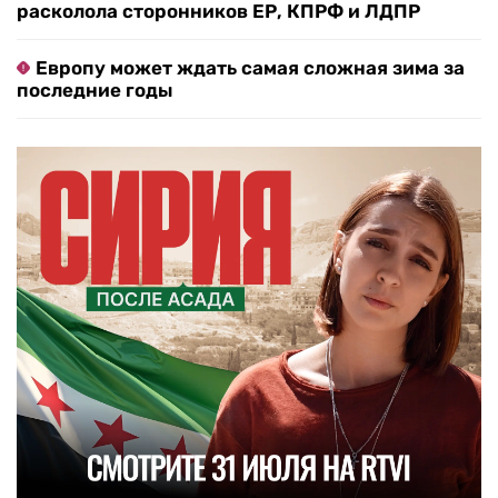
расколола сторонников ЕР, КПРФ и ЛДПР
Европу может ждать самая сложная зима за
последние годы