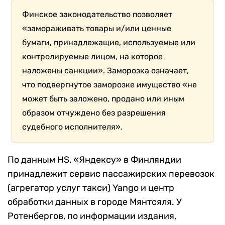
Финское законодательство позволяет
«замораживать товары и/или ценные
бумаги, принадлежащие, используемые или
контролируемые лицом, на которое
наложены санкции». Заморозка означает,
что подвергнутое заморозке имущество «не
может быть заложено, продано или иным
образом отчуждено без разрешения
судебного исполнителя».
По данным HS, «Яндексу» в Финляндии
принадлежит сервис пассажирских перевозок
(агрегатор услуг такси) Yango и центр
обработки данных в городе Мянтсяля. У
Ротенбергов, по информации издания,