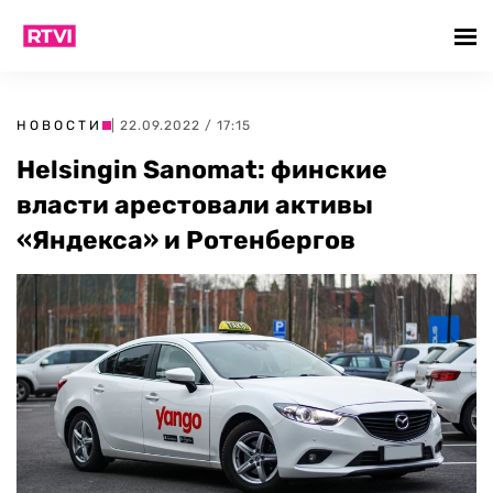
НОВОСТИ
| 22.09.2022 / 17:15
Helsingin Sanomat: финские
власти арестовали активы
«Яндекса» и Ротенбергов