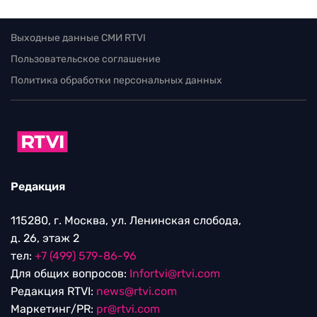
Выходные данные СМИ RTVI
Пользовательское соглашение
Политика обработки персональных данных
Редакция
115280, г. Москва, ул. Ленинская слобода,
д. 26, этаж 2
тел:
+7 (499) 579-86-96
Для общих вопросов:
Infortvi@rtvi.com
Редакция RTVI:
news@rtvi.com
Маркетинг/PR:
pr@rtvi.com