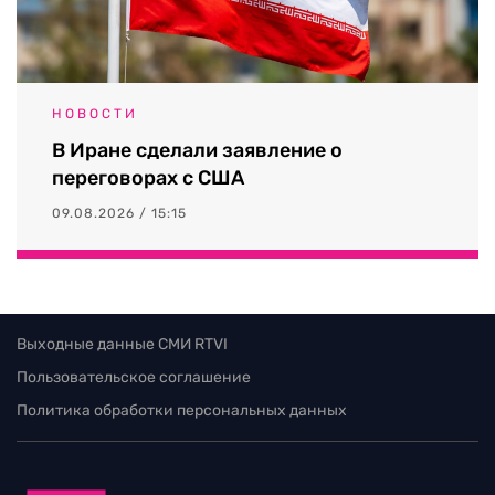
НОВОСТИ
В Иране сделали заявление о
переговорах с США
09.08.2026 / 15:15
Выходные данные СМИ RTVI
Пользовательское соглашение
Политика обработки персональных данных