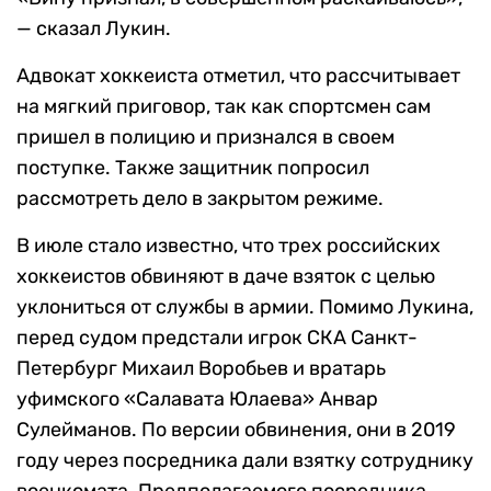
— сказал Лукин.
Адвокат хоккеиста отметил, что рассчитывает
на мягкий приговор, так как спортсмен сам
пришел в полицию и признался в своем
поступке. Также защитник попросил
рассмотреть дело в закрытом режиме.
В июле стало известно, что трех российских
хоккеистов обвиняют в даче взяток с целью
уклониться от службы в армии. Помимо Лукина,
перед судом предстали игрок СКА Санкт-
Петербург Михаил Воробьев и вратарь
уфимского «Салавата Юлаева» Анвар
Сулейманов. По версии обвинения, они в 2019
году через посредника дали взятку сотруднику