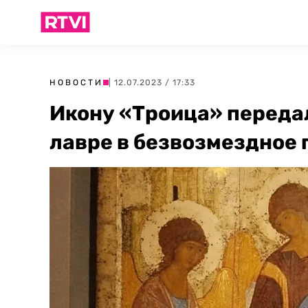
НОВОСТИ
| 12.07.2023 / 17:33
Икону «Троица» переда
лавре в безвозмездное