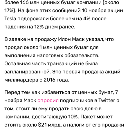
более 166 млн ценных бумаг компании (около
17%). На фоне этих сообщений 10 ноября акции
Tesla подорожали более чем на 4% после
падения на 12% днем ранее.
В заявке на продажу Илон Маск указал, что
продал около 1 млн ценных бумаг для
выполнения налоговых обязательств.
Остальная часть транзакций не была
запланированной. Это первая продажа акций
миллиардера с 2016 года.
Перед тем как избавиться от ценных бумаг, 7
ноября Маск
спросил
подписчиков в Twitter о
том, стоит ли ему продать свою долю в
компании, достигающую 10%. Пакет может
стоить около $21 млрд, а налоги от его продажи