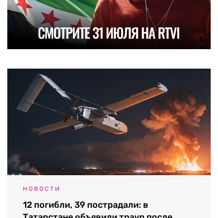
НОВОСТИ
12 погибли, 39 пострадали: в
Татарстане объявили траур после