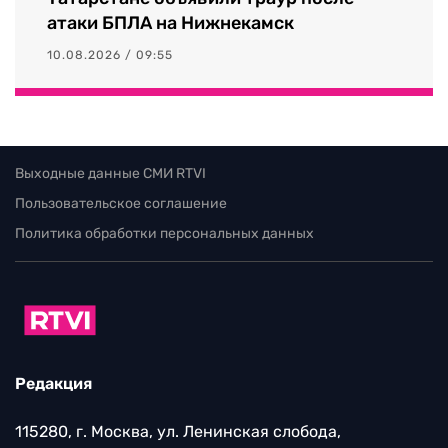
атаки БПЛА на Нижнекамск
10.08.2026 / 09:55
Выходные данные СМИ RTVI
Пользовательское соглашение
Политика обработки персональных данных
Редакция
115280, г. Москва, ул. Ленинская слобода,