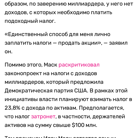
образом, по заверению миллиардера, у него нет
доходов, с которых необходимо платить
подоходный налог.
«Единственный способ для меня лично
заплатить налоги — продать акции», — заявил
он.
Помимо этого, Маск
раскритиковал
законопроект на налоги с доходов
миллиардеров, который предложила
Демократическая партия США. В рамках этой
инициативы власти планируют взимать налог в
23,8% с дохода по активам. Предполагается,
что налог
затронет
, в частности, держателей
активов на сумму свыше $100 млн.