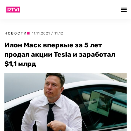
НОВОСТИ
| 11.11.2021 / 11:12
Илон Маск впервые за 5 лет
продал акции Tesla и заработал
$1,1 млрд