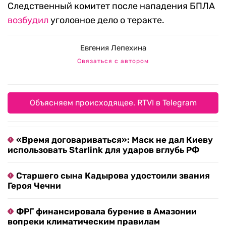
Следственный комитет после нападения БПЛА
возбудил
уголовное дело о теракте.
Евгения Лепехина
Связаться с автором
Объясняем происходящее. RTVI в Telegram
«Время договариваться»: Маск не дал Киеву
использовать Starlink для ударов вглубь РФ
Старшего сына Кадырова удостоили звания
Героя Чечни
ФРГ финансировала бурение в Амазонии
вопреки климатическим правилам