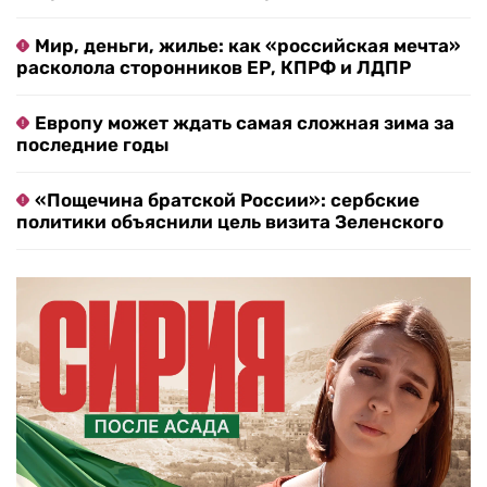
Мир, деньги, жилье: как «российская мечта»
расколола сторонников ЕР, КПРФ и ЛДПР
Европу может ждать самая сложная зима за
последние годы
«Пощечина братской России»: сербские
политики объяснили цель визита Зеленского