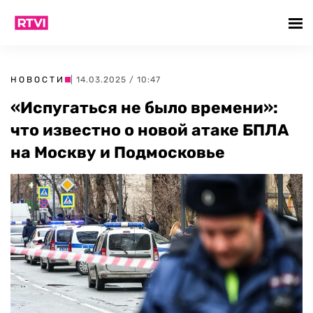
НОВОСТИ
| 14.03.2025 / 10:47
«Испугаться не было времени»:
что известно о новой атаке БПЛА
на Москву и Подмосковье