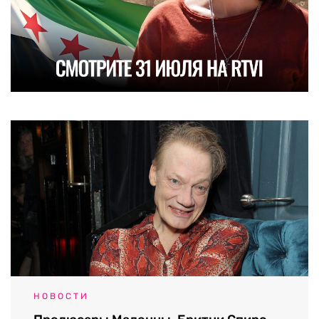
НОВОСТИ