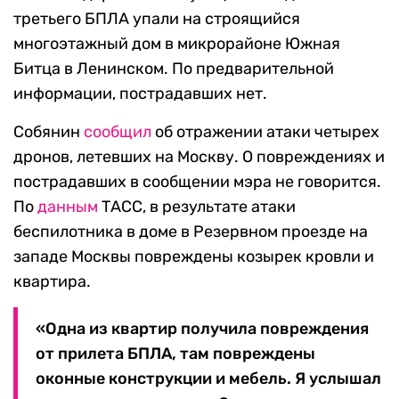
третьего БПЛА упали на строящийся
многоэтажный дом в микрорайоне Южная
Битца в Ленинском. По предварительной
информации, пострадавших нет.
Собянин
сообщил
об отражении атаки четырех
дронов, летевших на Москву. О повреждениях и
пострадавших в сообщении мэра не говорится.
По
данным
ТАСС, в результате атаки
беспилотника в доме в Резервном проезде на
западе Москвы повреждены козырек кровли и
квартира.
«Одна из квартир получила повреждения
от прилета БПЛА, там повреждены
оконные конструкции и мебель. Я услышал