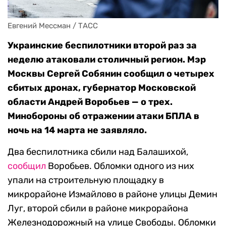
Евгений Мессман / ТАСС
Украинские беспилотники второй раз за
неделю атаковали столичный регион. Мэр
Москвы Сергей Собянин сообщил о четырех
сбитых дронах, губернатор Московской
области Андрей Воробьев — о трех.
Минобороны об отражении атаки БПЛА в
ночь на 14 марта не заявляло.
Два беспилотника сбили над Балашихой,
сообщил
Воробьев. Обломки одного из них
упали на строительную площадку в
микрорайоне Измайлово в районе улицы Демин
Луг, второй сбили в районе микрорайона
Железнодорожный на улице Свободы. Обломки