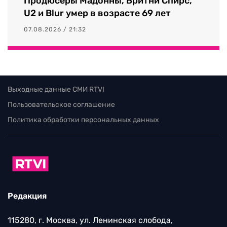
Продюсеры Мадонны, Бритни Спирс,
U2 и Blur умер в возрасте 69 лет
07.08.2026 / 21:32
Выходные данные СМИ RTVI
Пользовательское соглашение
Политика обработки персональных данных
Редакция
115280, г. Москва, ул. Ленинская слобода,