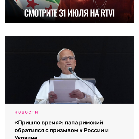
НОВОСТИ
«Пришло время»: папа римский
обратился с призывом к России и
Украине