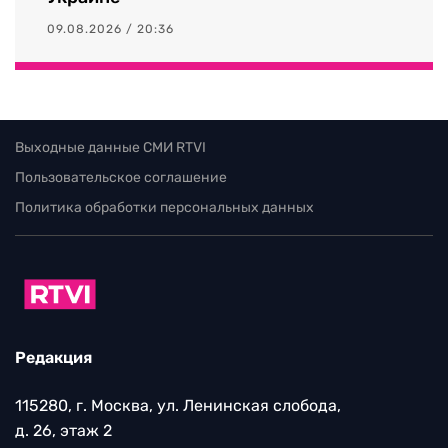
09.08.2026 / 20:36
Выходные данные СМИ RTVI
Пользовательское соглашение
Политика обработки персональных данных
Редакция
115280, г. Москва, ул. Ленинская слобода,
д. 26, этаж 2