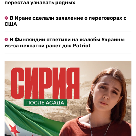
перестал узнавать родных
В Иране сделали заявление о переговорах с
США
В Финляндии ответили на жалобы Украины
из-за нехватки ракет для Patriot