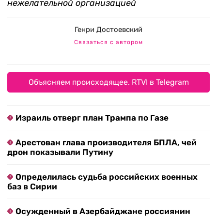
нежелательной организацией
Генри Достоевский
Связаться с автором
Объясняем происходящее. RTVI в Telegram
Израиль отверг план Трампа по Газе
Арестован глава производителя БПЛА, чей
дрон показывали Путину
Определилась судьба российских военных
баз в Сирии
Осужденный в Азербайджане россиянин