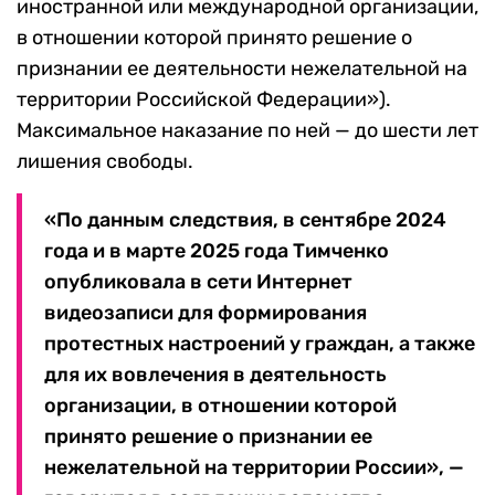
иностранной или международной организации,
в отношении которой принято решение о
признании ее деятельности нежелательной на
территории Российской Федерации»).
Максимальное наказание по ней — до шести лет
лишения свободы.
«По данным следствия, в сентябре 2024
года и в марте 2025 года Тимченко
опубликовала в сети Интернет
видеозаписи для формирования
протестных настроений у граждан, а также
для их вовлечения в деятельность
организации, в отношении которой
принято решение о признании ее
нежелательной на территории России», —