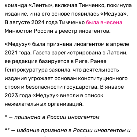
команда «Ленты», включая Тимченко, покинула
издание, и на его основе появилась «Медуза».
В августе 2024 года Тимченко
была внесена
Минюстом России в реестр иноагентов.
«Медузу» была признана иноагентом в апреле
2021 года. Газета зарегистрирована в Латвии,
ее редакция базируется в Риге. Ранее
Генпрокуратура заявила, что деятельность
издания угрожает основам конституционного
строя и безопасности государства. В январе
2023 года «Медузу» внесли в список
нежелательных организаций.
* — признана в России иноагентом
** — издание признано в России иноагентом и