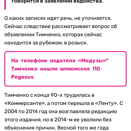
говорится в заявлении ведомства.
О каких записях идет речь, не уточняется.
Сейчас следствие рассматривает вопрос об
объявлении Тимченко, которая сейчас
находится за рубежом, в розыск.
На телефоне издателя «Медузы»*
Тимченко нашли шпионское ПО
Pegasus
Тимченко с конца 90-х трудилась в
«Коммерсанте», а потом перешла в «Ленту». С
2004 по 2014 год она возглавляла редакцию
этого издания, но в 2014-м ее уволили без
объяснения причин. Весной того же года