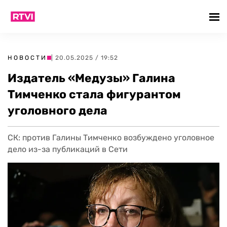
НОВОСТИ
| 20.05.2025 / 19:52
Издатель «Медузы» Галина
Тимченко стала фигурантом
уголовного дела
СК: против Галины Тимченко возбуждено уголовное
дело из-за публикаций в Сети