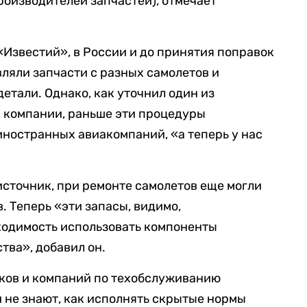
оизводителей запчастей), отмечает
«Известий», в России и до принятия поправок
ляли запчасти с разных самолетов и
етали. Однако, как уточнил один из
 компании, раньше эти процедуры
ностранных авиакомпаний, «а теперь у нас
источник, при ремонте самолетов еще могли
. Теперь «эти запасы, видимо,
ходимость использовать компоненты
тва», добавил он.
ков и компаний по техобслуживанию
и не знают, как исполнять скрытые нормы