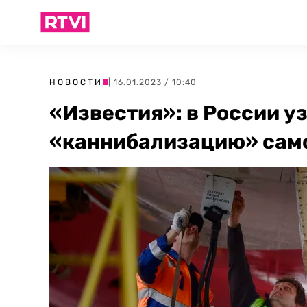
НОВОСТИ
| 16.01.2023 / 10:40
«Известия»: в России у
«каннибализацию» сам