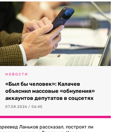
НОВОСТИ
«Был бы человек»: Калачев
объяснил массовые «обнуления»
аккаунтов депутатов в соцсетях
07.08.2026 / 06:45
ореевед Ланьков рассказал, построят ли