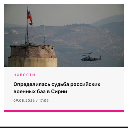
НОВОСТИ
Определилась судьба российских
военных баз в Сирии
09.08.2026 / 17:09