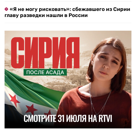
«Я не могу рисковать»: сбежавшего из Сирии
главу разведки нашли в России