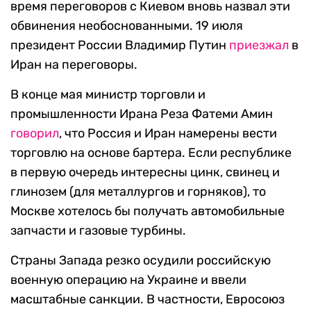
время переговоров с Киевом вновь назвал эти
обвинения необоснованными. 19 июля
президент России Владимир Путин
приезжал
в
Иран на переговоры.
В конце мая министр торговли и
промышленности Ирана Реза Фатеми Амин
говорил
, что Россия и Иран намерены вести
торговлю на основе бартера. Если республике
в первую очередь интересны цинк, свинец и
глинозем (для металлургов и горняков), то
Москве хотелось бы получать
автомобильные
запчасти и газовые турбины.
Страны Запада резко осудили российскую
военную операцию на Украине и ввели
масштабные санкции. В частности, Евросоюз