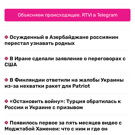
Объясняем происходящее. RTVI в Telegram
Осужденный в Азербайджане россиянин
перестал узнавать родных
В Иране сделали заявление о переговорах с
США
В Финляндии ответили на жалобы Украины
из-за нехватки ракет для Patriot
«Остановить войну»: Турция обратилась к
России и Украине с призывом
Появилось первое за пять месяцев видео с
Моджтабой Хаменеи: что с ним и где он