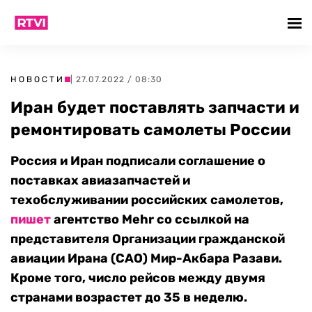
НОВОСТИ
| 27.07.2022 / 08:30
Иран будет поставлять запчасти и
ремонтировать самолеты России
Россия и Иран подписали соглашение о
поставках авиазапчастей и
техобслуживании российских самолетов,
пишет
агентство Mehr со ссылкой на
представителя Организации гражданской
авиации Ирана (CAO) Мир-Акбара Разави.
Кроме того, число рейсов между двумя
странами возрастет до 35 в неделю.