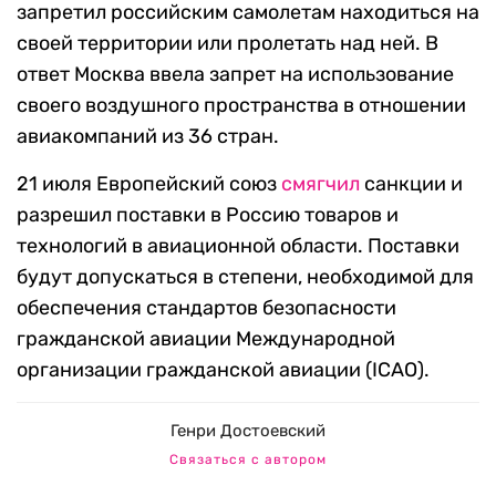
запретил российским самолетам находиться на
своей территории или пролетать над ней. В
ответ Москва ввела запрет на использование
своего воздушного пространства в отношении
авиакомпаний из 36 стран.
21 июля Европейский союз
смягчил
санкции и
разрешил поставки в Россию товаров и
технологий в авиационной области. Поставки
будут допускаться в степени, необходимой для
обеспечения стандартов безопасности
гражданской авиации Международной
организации гражданской авиации (ICAO).
Генри Достоевский
Связаться с автором