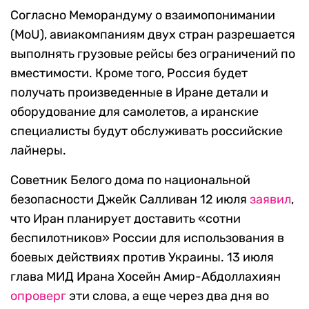
Согласно Меморандуму о взаимопонимании
(MoU), авиакомпаниям двух стран разрешается
выполнять грузовые рейсы без ограничений по
вместимости. Кроме того, Россия будет
получать произведенные в Иране детали и
оборудование для самолетов, а иранские
специалисты будут обслуживать российские
лайнеры.
Советник Белого дома по национальной
безопасности Джейк Салливан 12 июля
заявил
,
что Иран планирует доставить «сотни
беспилотников» России для использования в
боевых действиях против Украины. 13 июля
глава МИД Ирана Хосейн Амир-Абдоллахиян
опроверг
эти слова, а еще через два дня во