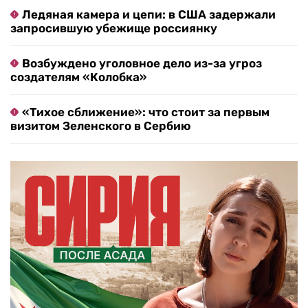
Ледяная камера и цепи: в США задержали
запросившую убежище россиянку
Возбуждено уголовное дело из-за угроз
создателям «Колобка»
«Тихое сближение»: что стоит за первым
визитом Зеленского в Сербию