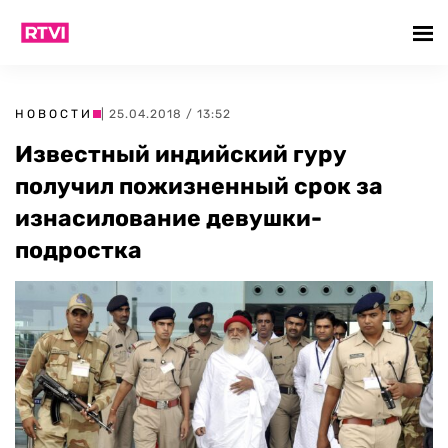
НОВОСТИ
| 25.04.2018 / 13:52
Известный индийский гуру
получил пожизненный срок за
изнасилование девушки-
подростка