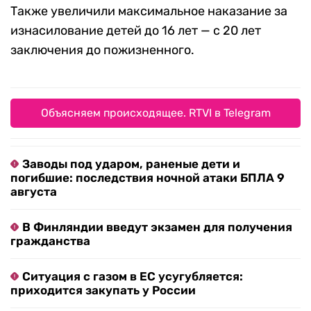
Также увеличили максимальное наказание за
изнасилование детей до 16 лет — с 20 лет
заключения до пожизненного.
Объясняем происходящее. RTVI в Telegram
Заводы под ударом, раненые дети и
погибшие: последствия ночной атаки БПЛА 9
августа
В Финляндии введут экзамен для получения
гражданства
Ситуация с газом в ЕС усугубляется:
приходится закупать у России