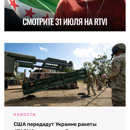
НОВОСТИ
США передадут Украине ракеты