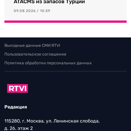
ATACMS из запасов Турции
09.08.2026 / 10:59
Выходные данные СМИ RTVI
Пользовательское соглашение
Политика обработки персональных данных
Редакция
115280, г. Москва, ул. Ленинская слобода,
д. 26, этаж 2