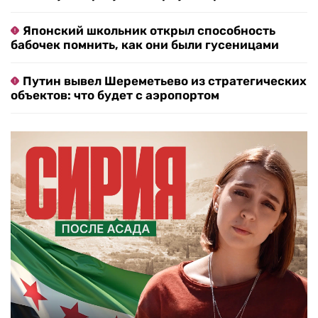
Японский школьник открыл способность
бабочек помнить, как они были гусеницами
Путин вывел Шереметьево из стратегических
объектов: что будет с аэропортом