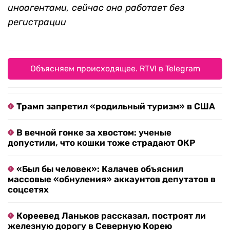
иноагентами, сейчас она работает без
регистрации
Объясняем происходящее. RTVI в Telegram
Трамп запретил «родильный туризм» в США
В вечной гонке за хвостом: ученые
допустили, что кошки тоже страдают ОКР
«Был бы человек»: Калачев объяснил
массовые «обнуления» аккаунтов депутатов в
соцсетях
Кореевед Ланьков рассказал, построят ли
железную дорогу в Северную Корею