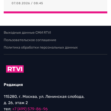
07.08.2026 / 08:45
Выходные данные СМИ RTVI
Пользовательское соглашение
Политика обработки персональных данных
Редакция
115280, г. Москва, ул. Ленинская слобода,
д. 26, этаж 2
тел:
+7 (499) 579-86-96