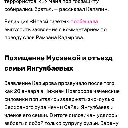
террористов. <…> Меня под госзащиту
собирались брать», — рассказал Каляпин.
Редакция «Новой газеты»
пообещала
выпустить заявление с комментарием по
поводу слов Рамзана Кадырова.
Похищение Мусаевой и отъезд
семьи Янгулбаевых
Заявление Кадырова прозвучало после того,
как 20 января в Нижнем Новгороде чеченские
силовики попытались задержать экс-судью
Верховного суда Чечни Сайди Янгулбаева и
членов его семьи. В итоге силовикам удалось
забрать с собой только супругу судьи, Зарему