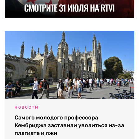
НОВОСТИ
Самого молодого профессора
Кембриджа заставили уволиться из-за
плагиата и лжи