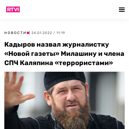
НОВОСТИ
| 24.01.2022 / 11:19
Кадыров назвал журналистку
«Новой газеты» Милашину и члена
СПЧ Каляпина «террористами»