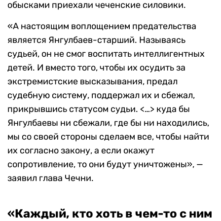
обысками приехали чеченские силовики.
«А настоящим воплощением предательства
является Янгулбаев-старший. Называясь
судьей, он не смог воспитать интеллигентных
детей. И вместо того, чтобы их осудить за
экстремистские высказывания, предал
судебную систему, поддержал их и сбежал,
прикрывшись статусом судьи. <…> куда бы
Янгулбаевы ни сбежали, где бы ни находились,
мы со своей стороны сделаем все, чтобы найти
их согласно закону, а если окажут
сопротивление, то они будут уничтожены», —
заявил глава Чечни.
«Каждый, кто хоть в чем-то с ним