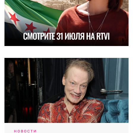
НОВОСТИ