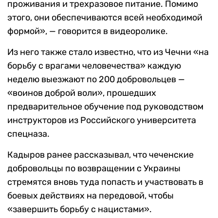
проживания и трехразовое питание. Помимо
этого, они обеспечиваются всей необходимой
формой», — говорится в видеоролике.
Из него также стало известно, что из Чечни «на
борьбу с врагами человечества» каждую
неделю выезжают по 200 добровольцев —
«воинов доброй воли», прошедших
предварительное обучение под руководством
инструкторов из Российского университета
спецназа.
Кадыров ранее рассказывал, что чеченские
добровольцы по возвращении с Украины
стремятся вновь туда попасть и участвовать в
боевых действиях на передовой, чтобы
«завершить борьбу с нацистами».