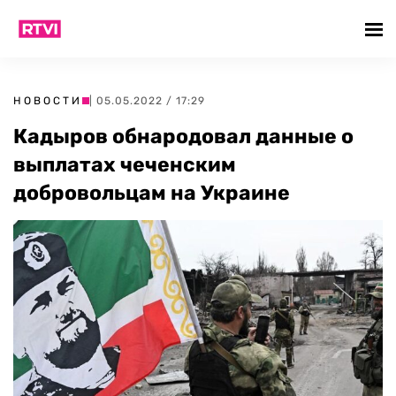
НОВОСТИ
| 05.05.2022 / 17:29
Кадыров обнародовал данные о
выплатах чеченским
добровольцам на Украине