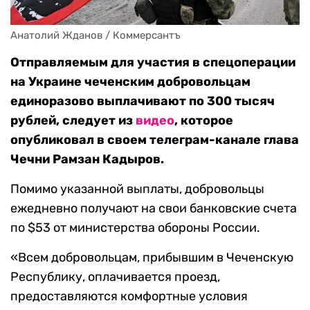
Анатолий Жданов / Коммерсантъ
Отправляемым для участия в спецоперации
на Украине чеченским добровольцам
единоразово выплачивают по 300 тысяч
рублей, следует из
видео
, которое
опубликовал в своем телеграм-канале глава
Чечни Рамзан Кадыров.
Помимо указанной выплаты, добровольцы
ежедневно получают на свои банковские счета
по $53 от министерства обороны России.
«Всем добровольцам, прибывшим в Чеченскую
Республику, оплачивается проезд,
предоставляются комфортные условия