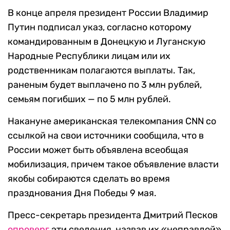
В конце апреля президент России Владимир
Путин подписал указ, согласно которому
командированным в Донецкую и Луганскую
Народные Республики лицам или их
родственникам полагаются выплаты. Так,
раненым будет выплачено по 3 млн рублей,
семьям погибших — по 5 млн рублей.
Накануне американская телекомпания CNN со
ссылкой на свои источники сообщила, что в
России может быть объявлена всеобщая
мобилизация, причем такое объявление власти
якобы собираются сделать во время
празднования Дня Победы 9 мая.
Пресс-секретарь президента Дмитрий Песков
опроверг
эти сведения, назвав их «неправдой»