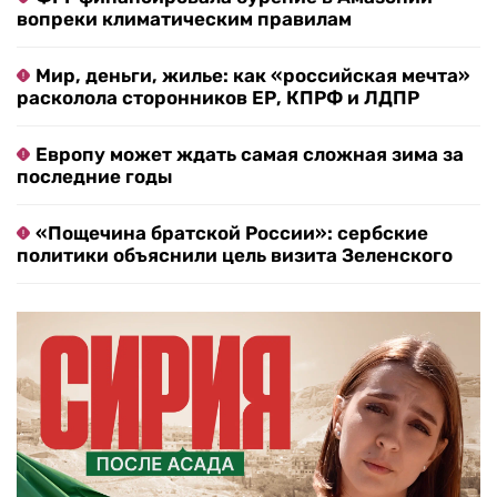
вопреки климатическим правилам
Мир, деньги, жилье: как «российская мечта»
расколола сторонников ЕР, КПРФ и ЛДПР
Европу может ждать самая сложная зима за
последние годы
«Пощечина братской России»: сербские
политики объяснили цель визита Зеленского