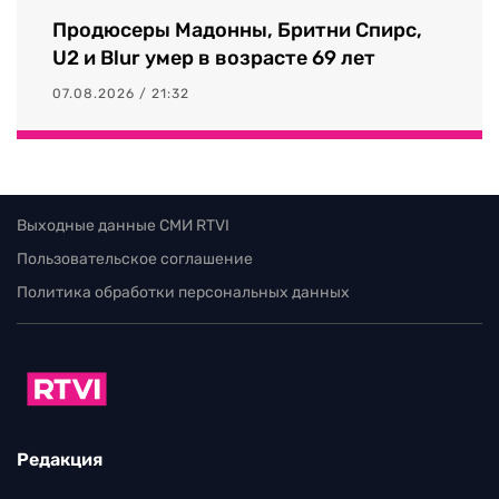
Продюсеры Мадонны, Бритни Спирс,
U2 и Blur умер в возрасте 69 лет
07.08.2026 / 21:32
Выходные данные СМИ RTVI
Пользовательское соглашение
Политика обработки персональных данных
Редакция