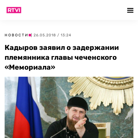
НОВОСТИ
| 26.05.2018 / 13:24
Кадыров заявил о задержании
племянника главы чеченского
«Мемориала»