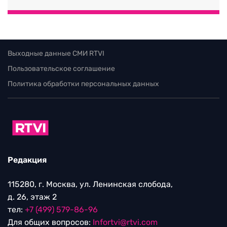
Выходные данные СМИ RTVI
Пользовательское соглашение
Политика обработки персональных данных
Редакция
115280, г. Москва, ул. Ленинская слобода,
д. 26, этаж 2
тел:
+7 (499) 579-86-96
Для общих вопросов:
Infortvi@rtvi.com