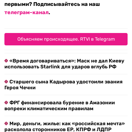
первыми? Подписывайтесь на наш
телеграм-канал
.
Объясняем происходящее. RTVI в Telegram
«Время договариваться»: Маск не дал Киеву
использовать Starlink для ударов вглубь РФ
Старшего сына Кадырова удостоили звания
Героя Чечни
ФРГ финансировала бурение в Амазонии
вопреки климатическим правилам
Мир, деньги, жилье: как «российская мечта»
расколола сторонников ЕР, КПРФ и ЛДПР