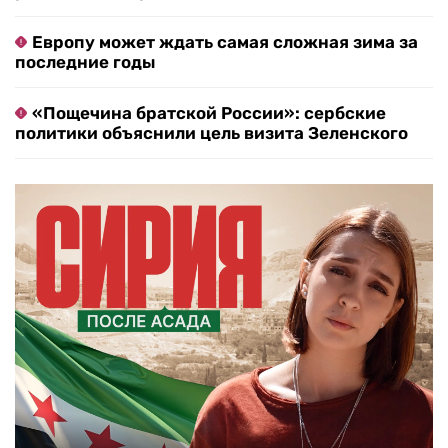
Европу может ждать самая сложная зима за
последние годы
«Пощечина братской России»: сербские
политики объяснили цель визита Зеленского