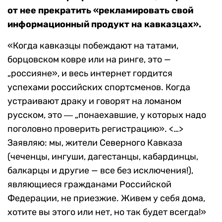
от нее прекратить «рекламировать свой
информационный продукт на кавказцах».
«Когда кавказцы побеждают на татами,
борцовском ковре или на ринге, это —
„россияне», и весь интернет гордится
успехами российских спортсменов. Когда
устраивают драку и говорят на ломаном
русском, это ― „понаехавшие, у которых надо
поголовно проверить регистрацию». <…>
Заявляю: мы, жители Северного Кавказа
(чеченцы, ингуши, дагестанцы, кабардинцы,
балкарцы и другие — все без исключения!),
являющиеся гражданами Российской
Федерации, не приезжие. Живем у себя дома,
хотите вы этого или нет, но так будет всегда!»