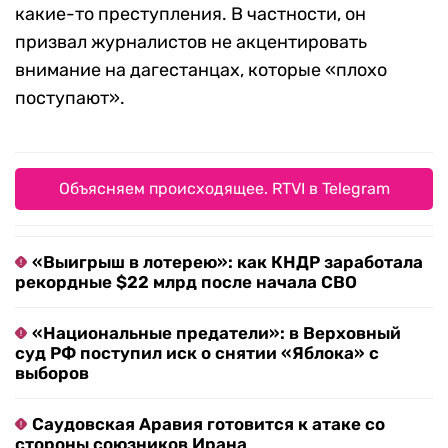
какие-то преступления. В частности, он
призвал журналистов не акцентировать
внимание на дагестанцах, которые «плохо
поступают».
Объясняем происходящее. RTVI в Telegram
«Выигрыш в лотерею»: как КНДР заработала
рекордные $22 млрд после начала СВО
«Национальные предатели»: в Верховный
суд РФ поступил иск о снятии «Яблока» с
выборов
Саудовская Аравия готовится к атаке со
стороны союзников Ирана