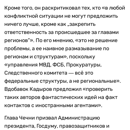
Кроме того, он раскритиковал тех, кто «в любой
конфликтной ситуации не могут предложить
ничего лучше, кроме как „закрепить
ответственность за происшедшее за главами
регионов”». По его мнению, «это не решение
проблемы, а ее наивное размазывание по
регионам и структурам», поскольку
«управления МВД, ФСБ, Прокуратуры,
Следственного комитета ― всё это
федеральные структуры, а не региональные».
Вдобавок Кадыров предложил «проверить
таких авторов фантастических идей на факт
контактов с иностранными агентами».
Глава Чечни призвал Администрацию
президента, Госдуму, правозащитников и