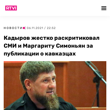
НОВОСТИ
| 06.11.2021 / 22:52
Кадыров жестко раскритиковал
СМИ и Маргариту Симоньян за
публикации о кавказцах