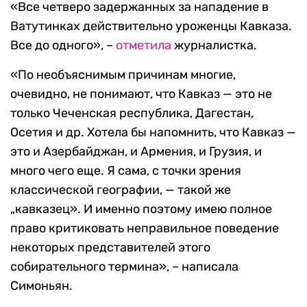
«Все четверо задержанных за нападение в
Ватутинках действительно уроженцы Кавказа.
Все до одного», –
отметила
журналистка.
«По необъяснимым причинам многие,
очевидно, не понимают, что Кавказ — это не
только Чеченская республика, Дагестан,
Осетия и др. Хотела бы напомнить, что Кавказ —
это и Азербайджан, и Армения, и Грузия, и
много чего еще. Я сама, с точки зрения
классической географии, — такой же
„кавказец». И именно поэтому имею полное
право критиковать неправильное поведение
некоторых представителей этого
собирательного термина», – написала
Симоньян.