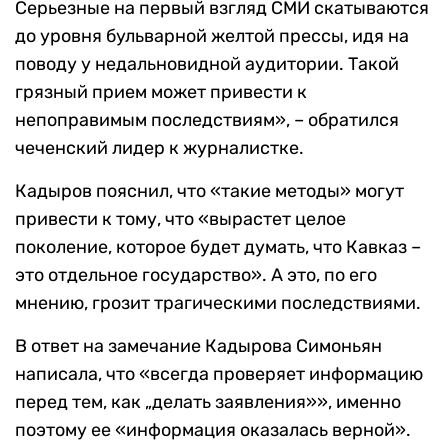
Серьезные на первый взгляд СМИ скатываются
до уровня бульварной желтой прессы, идя на
поводу у недальновидной аудитории. Такой
грязный прием может привести к
непоправимым последствиям», – обратился
чеченский лидер к журналистке.
Кадыров пояснил, что «такие методы» могут
привести к тому, что «вырастет целое
поколение, которое будет думать, что Кавказ –
это отдельное государство». А это, по его
мнению, грозит трагическими последствиями.
В ответ на замечание Кадырова Симоньян
написала, что «всегда проверяет информацию
перед тем, как „делать заявления»», именно
поэтому ее «информация оказалась верной».