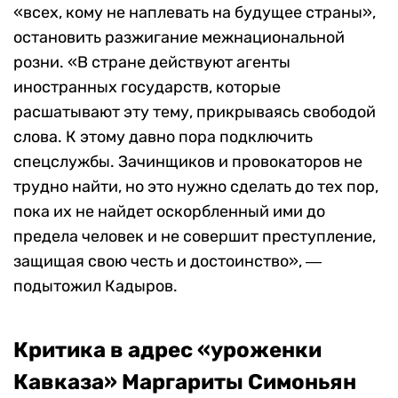
«всех, кому не наплевать на будущее страны»,
остановить разжигание межнациональной
розни. «В стране действуют агенты
иностранных государств, которые
расшатывают эту тему, прикрываясь свободой
слова. К этому давно пора подключить
спецслужбы. Зачинщиков и провокаторов не
трудно найти, но это нужно сделать до тех пор,
пока их не найдет оскорбленный ими до
предела человек и не совершит преступление,
защищая свою честь и достоинство», ―
подытожил Кадыров.
Критика в адрес «уроженки
Кавказа» Маргариты Симоньян