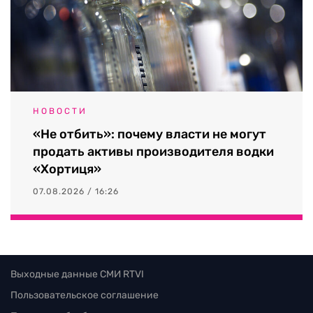
НОВОСТИ
«Не отбить»: почему власти не могут
продать активы производителя водки
«Хортиця»
07.08.2026 / 16:26
Выходные данные СМИ RTVI
Пользовательское соглашение