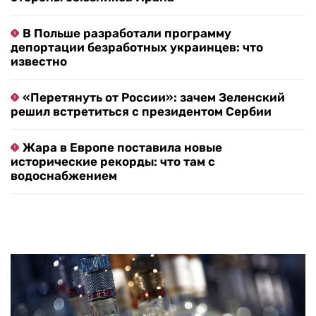
В Польше разработали программу
депортации безработных украинцев: что
известно
«Перетянуть от России»: зачем Зеленский
решил встретиться с президентом Сербии
Жара в Европе поставила новые
исторические рекорды: что там с
водоснабжением