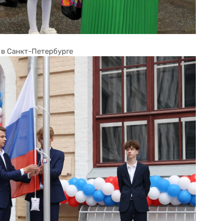
 в Санкт-Петербурге