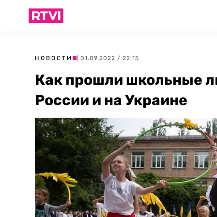
НОВОСТИ
| 01.09.2022 / 22:15
Как прошли школьные ли
России и на Украине