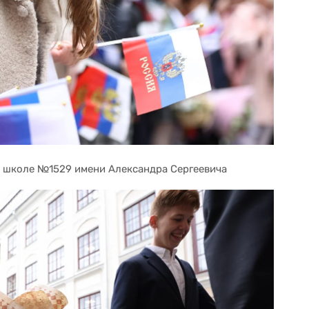
 школе №1529 имени Александра Сергеевича 