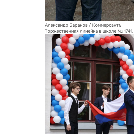
Александр Баранов / Коммерсантъ
Торжественная линейка в школе № 1741,