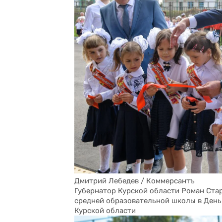
Дмитрий Лебедев / Коммерсантъ
Губернатор Курской области Роман Ста
средней образовательной школы в День 
Курской области