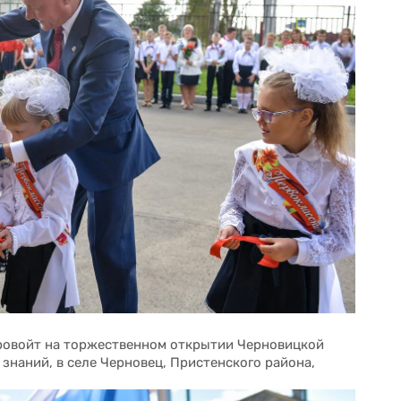
ровойт на торжественном открытии Черновицкой 
знаний, в селе Черновец, Пристенского района, 