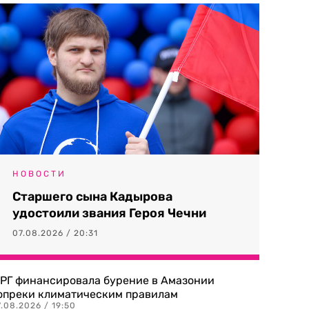
НОВОСТИ
Старшего сына Кадырова
удостоили звания Героя Чечни
07.08.2026 / 20:31
РГ финансировала бурение в Амазонии
опреки климатическим правилам
.08.2026 / 19:50