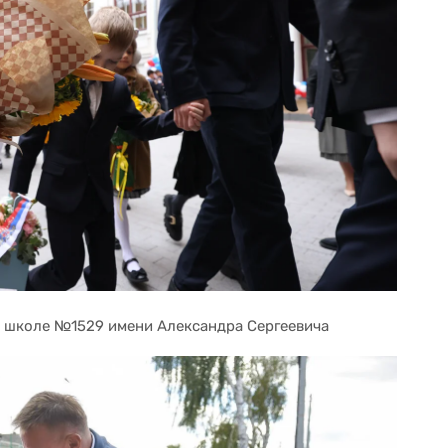
 школе №1529 имени Александра Сергеевича 