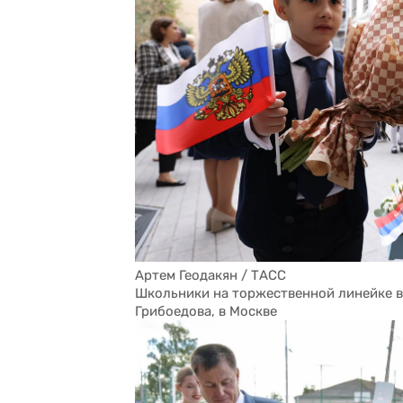
Артем Геодакян / ТАСС
Школьники на торжественной линейке в
Грибоедова, в Москве