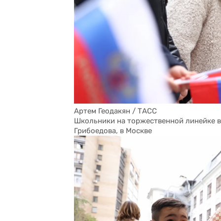
Артем Геодакян / ТАСС
Школьники на торжественной линейке в
Грибоедова, в Москве