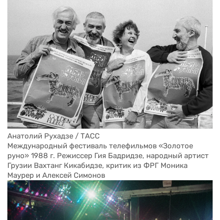
Анатолий Рухадзе / ТАСС
Международный фестиваль телефильмов «Золотое 
руно» 1988 г. Режиссер Гия Бадридзе, народный артист 
Грузии Вахтанг Кикабидзе, критик из ФРГ Моника 
Маурер и Алексей Симонов 