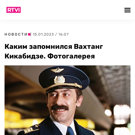
НОВОСТИ
| 15.01.2023 / 16:07
Каким запомнился Вахтанг
Кикабидзе. Фотогалерея