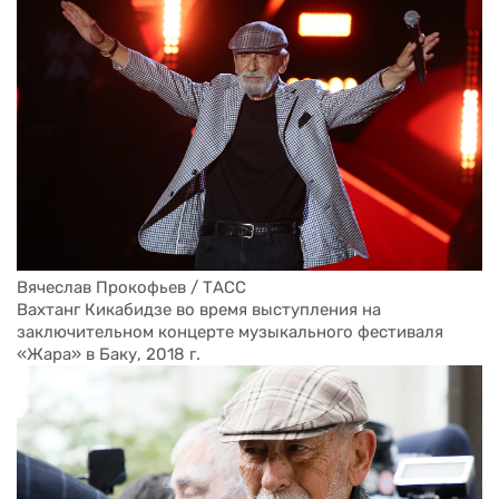
Вячеслав Прокофьев / ТАСС
Вахтанг Кикабидзе во время выступления на 
заключительном концерте музыкального фестиваля 
«Жара» в Баку, 2018 г.