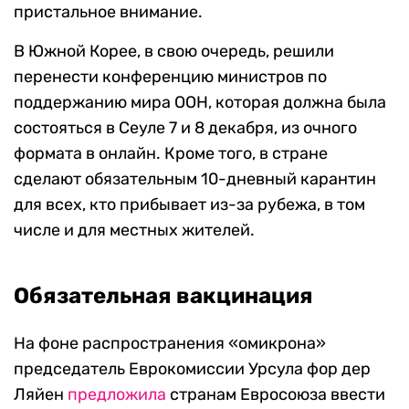
пристальное внимание.
В Южной Корее, в свою очередь, решили
перенести конференцию министров по
поддержанию мира ООН, которая должна была
состояться в Сеуле 7 и 8 декабря, из очного
формата в онлайн. Кроме того, в стране
сделают обязательным 10-дневный карантин
для всех, кто прибывает из-за рубежа, в том
числе и для местных жителей.
Обязательная вакцинация
На фоне распространения «омикрона»
председатель Еврокомиссии Урсула фор дер
Ляйен
предложила
странам Евросоюза ввести