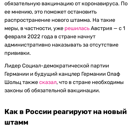
обязательную вакцинацию от коронавируса. По
ее мнению, это поможет остановить
распространение нового штамма. На такие
меры, в частности, уже
решилась
Австрия — с 1
февраля 2022 года в стране начнут
административно наказывать за отсутствие
прививки.
Лидер Социал-демократической партии
Германии и будущий канцлер Германии Олаф
Шольц также
сказал
, что в стране необходимы
законы об обязательной вакцинации.
Как в России реагируют на новый
штамм