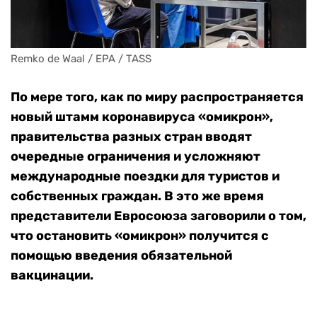
Remko de Waal / EPA / TASS
По мере того, как по миру распространяется
новый штамм коронавируса «омикрон»,
правительства разных стран вводят
очередные ограничения и усложняют
международные поездки для туристов и
собственных граждан. В это же время
представители Евросоюза заговорили о том,
что остановить «омикрон» получится с
помощью введения обязательной
вакцинации.