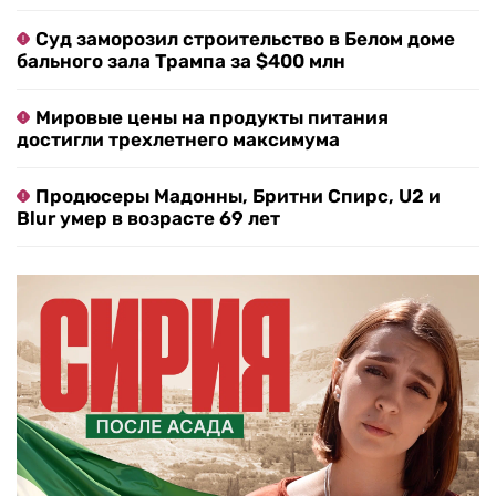
Суд заморозил строительство в Белом доме
бального зала Трампа за $400 млн
Мировые цены на продукты питания
достигли трехлетнего максимума
Продюсеры Мадонны, Бритни Спирс, U2 и
Blur умер в возрасте 69 лет