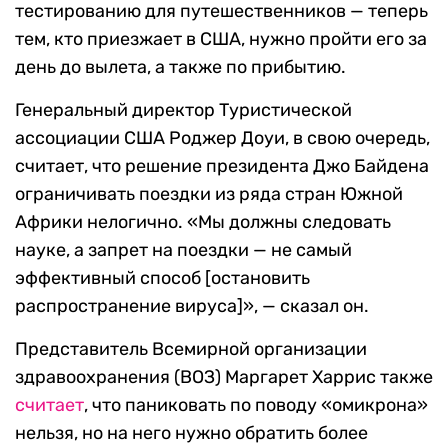
тестированию для путешественников — теперь
тем, кто приезжает в США, нужно пройти его за
день до вылета, а также по прибытию.
Генеральный директор Туристической
ассоциации США Роджер Доуи, в свою очередь,
считает, что решение президента Джо Байдена
ограничивать поездки из ряда стран Южной
Африки нелогично. «Мы должны следовать
науке, а запрет на поездки — не самый
эффективный способ [остановить
распространение вируса]», — сказал он.
Представитель Всемирной организации
здравоохранения (ВОЗ) Маргарет Харрис также
считает
, что паниковать по поводу «омикрона»
нельзя, но на него нужно обратить более