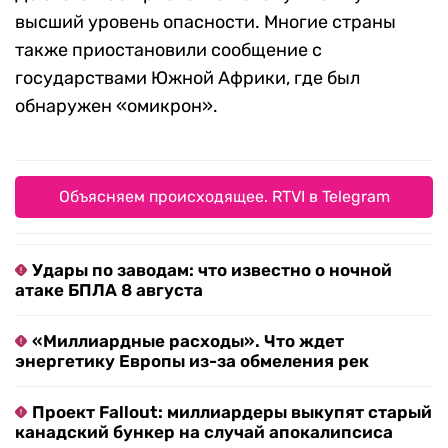
высший уровень опасности. Многие страны
также приостановили сообщение с
государствами Южной Африки, где был
обнаружен «омикрон».
Объясняем происходящее. RTVI в Telegram
Удары по заводам: что известно о ночной
атаке БПЛА 8 августа
«Миллиардные расходы». Что ждет
энергетику Европы из-за обмеления рек
Проект Fallout: миллиардеры выкупят старый
канадский бункер на случай апокалипсиса