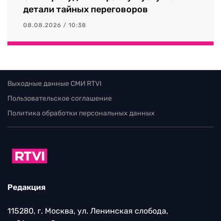
детали тайных переговоров
08.08.2026 / 10:38
Выходные данные СМИ RTVI
Пользовательское соглашение
Политика обработки персональных данных
Редакция
115280, г. Москва, ул. Ленинская слобода,