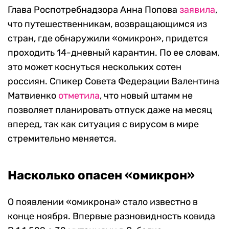
Глава Роспотребнадзора Анна Попова
заявила
,
что путешественникам, возвращающимся из
стран, где обнаружили «омикрон», придется
проходить 14-дневный карантин. По ее словам,
это может коснуться нескольких сотен
россиян. Спикер Совета Федерации Валентина
Матвиенко
отметила
, что новый штамм не
позволяет планировать отпуск даже на месяц
вперед, так как ситуация с вирусом в мире
стремительно меняется.
Насколько опасен «омикрон»
О появлении «омикрона» стало известно в
конце ноября. Впервые разновидность ковида