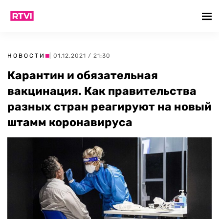
НОВОСТИ
| 01.12.2021 / 21:30
Карантин и обязательная
вакцинация. Как правительства
разных стран реагируют на новый
штамм коронавируса