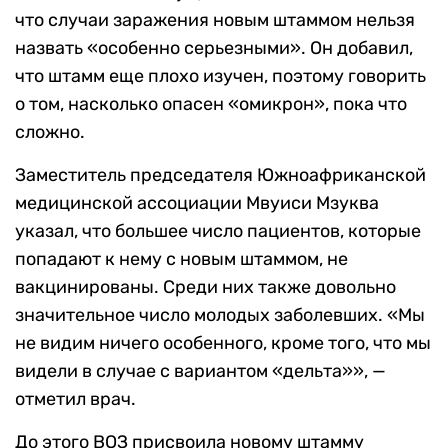
что случаи заражения новым штаммом нельзя
назвать «особенно серьезными». Он добавил,
что штамм еще плохо изучен, поэтому говорить
о том, насколько опасен «омикрон», пока что
сложно.
Заместитель председателя Южноафриканской
медицинской ассоциации Мвуиси Мзуква
указал, что большее число пациентов, которые
попадают к нему с новым штаммом, не
вакцинированы. Среди них также довольно
значительное число молодых заболевших. «Мы
не видим ничего особенного, кроме того, что мы
видели в случае с вариантом «дельта»», —
отметил врач.
До этого ВОЗ присвоила новому штамму