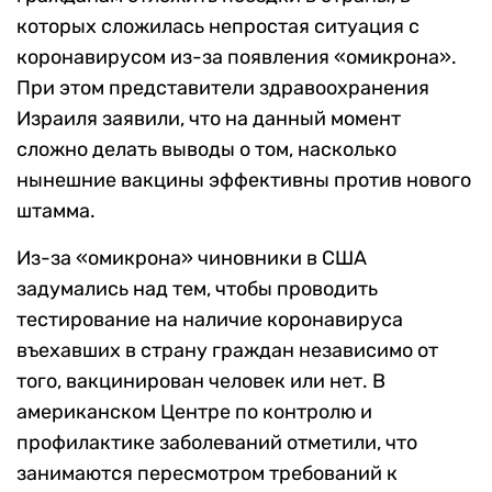
которых сложилась непростая ситуация с
коронавирусом из-за появления «омикрона».
При этом представители здравоохранения
Израиля заявили, что на данный момент
сложно делать выводы о том, насколько
нынешние вакцины эффективны против нового
штамма.
Из-за «омикрона» чиновники в США
задумались над тем, чтобы проводить
тестирование на наличие коронавируса
въехавших в страну граждан независимо от
того, вакцинирован человек или нет. В
американском Центре по контролю и
профилактике заболеваний отметили, что
занимаются пересмотром требований к