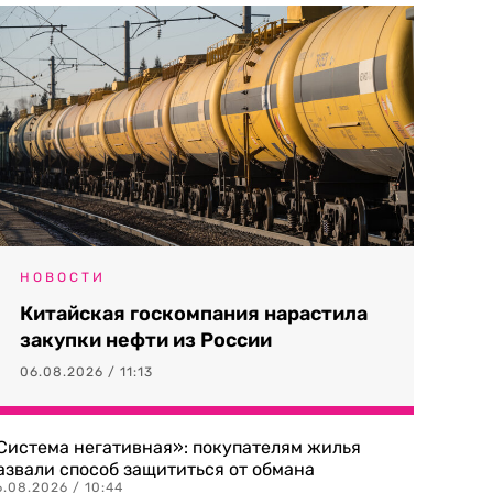
НОВОСТИ
Китайская госкомпания нарастила
закупки нефти из России
06.08.2026 / 11:13
Система негативная»: покупателям жилья
азвали способ защититься от обмана
.08.2026 / 10:44