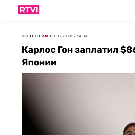
НОВОСТИ
| 08.07.2020 / 14:04
Карлос Гон заплатил $86
Японии