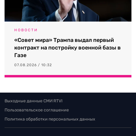
НОВОСТИ
«Совет мира» Трампа выдал первый
контракт на постройку военной базы в
Газе
07.08.2026 / 10:32
Выходные данные СМИ RTVI
Пользовательское соглашение
Политика обработки персональных данных