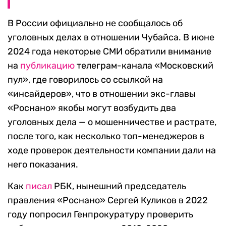
В России официально не сообщалось об
уголовных делах в отношении Чубайса. В июне
2024 года некоторые СМИ обратили внимание
на
публикацию
телеграм-канала «Московский
пул», где говорилось со ссылкой на
«инсайдеров», что в отношении экс-главы
«Роснано» якобы могут возбудить два
уголовных дела — о мошенничестве и растрате,
после того, как несколько топ-менеджеров в
ходе проверок деятельности компании дали на
него показания.
Как
писал
РБК, нынешний председатель
правления «Роснано» Сергей Куликов в 2022
году попросил Генпрокуратуру проверить