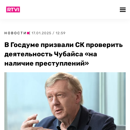
НОВОСТИ
| 17.01.2025 / 12:59
В Госдуме призвали СК проверить
деятельность Чубайса «на
наличие преступлений»