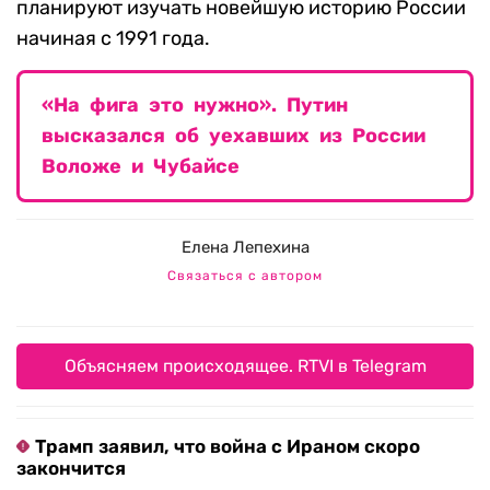
планируют изучать новейшую историю России
начиная с 1991 года.
«На фига это нужно». Путин
высказался об уехавших из России
Воложе и Чубайсе
Елена Лепехина
Связаться с автором
Объясняем происходящее. RTVI в Telegram
Трамп заявил, что война с Ираном скоро
закончится