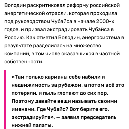
Володин раскритиковал реформу российской
энергетической отрасли, которая проходила
под руководством Чубайса в начале 2000-х
годов, и призвал экстрадировать Чубайса в
Россию. Как отметил Володин, энергосистема в
результате разделилась на множество
компаний, в том числе оказавшихся в частной
собственности.
«Там только карманы себе набили и
недвижимость за рубежом, а потом всё это
потеряли, и пыль глотают до сих пор.
Поэтому давайте вещи называть своими
именами. Где Чубайс? Вот берите его,
экстрадируйте», — заявил председатель
нижней палаты.