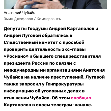
Анатолий Чубайс
Эмин Джафаров / Коммерсантъ
Депутаты Госдумы Андрей Картаполов и
Андрей Луговой обратились в
Следственный комитет с просьбой
проверить деятельность экс-главы
«Роснано» и бывшего спецпредставителя
президента России по связям с
международными организациями Анатолия
Чубайса на наличие преступлений. Луговой
также запросил у Генпрокуратуры
информацию об уголовных делах в
отношении Чубайса. Об этом
сообщил
Картаполов в своем телеграм-канале.