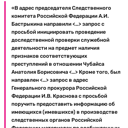
«В адрес председателя Следственного
комитета Российской Федерации А.И.
Бастрыкина направили <…> запрос с
просьбой инициировать проведение
доследственной проверки служебной
деятельности на предмет наличия
признаков соответствующих
преступлений в отношении Чубайса
Анатолия Борисовича <…> Кроме того, был
направлен <…> запрос в адрес
Генерального прокурора Российской
Федерации И.В. Краснова с просьбой
поручить предоставить информацию об
имеющихся (имевшихся) в производстве
следственных органов Российской