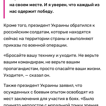
на своем месте. И я уверен, что каждый из
нас одержит победу.
Кроме того, президент Украины обратился к
российским солдатам, которые находятся
сейчас на территории страны и выполняют
приказы по военной операции.
«Бросайте вашу технику и уходите. Не верьте
вашим командирам, не верьте вашим
пропагандистам, просто спасайте ваши жизни.
Уходите», — сказал он.
Также президент Украины заявил, что
осужденных с боевым опытом освободят из
мест заключения для участия в боях. «Было
принято непростое с моральной точки зрения