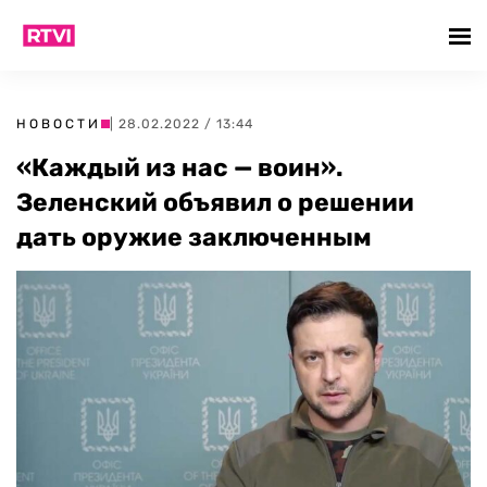
НОВОСТИ
| 28.02.2022 / 13:44
«Каждый из нас — воин».
Зеленский объявил о решении
дать оружие заключенным