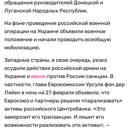
обращения руководителей Донецкой и
Луганской Народных Республик.
На фоне проведения российской военной
операции на Украине объявили военное
положение и начали проводить всеобщую
мобилизацию.
Западные страны, в свою очередь, резко
осудили действия российской армии на
Украине и
ввели
против России санкции. В
частности, глава Еврокомиссии Урсула фон дер
Ляйен в ночь на 27 февраля объявила, что
Евросоюз и партнеры решили «парализовать»
активы российского Центробанка. «Это
заморозит его транзакции. И лишит его
возможности реализовать эти активы», —