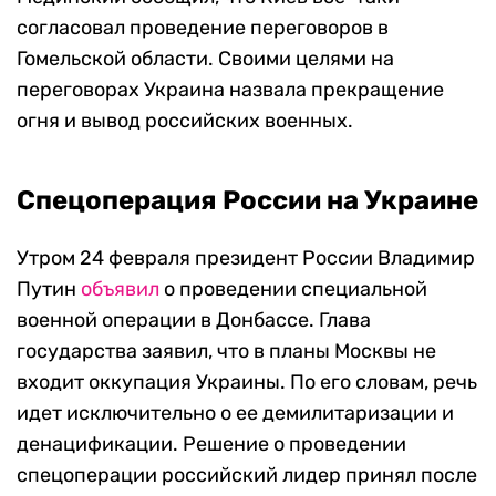
согласовал проведение переговоров в
Гомельской области. Своими целями на
переговорах Украина назвала прекращение
огня и вывод российских военных.
Спецоперация России на Украине
Утром 24 февраля президент России Владимир
Путин
объявил
о проведении специальной
военной операции в Донбассе. Глава
государства заявил, что в планы Москвы не
входит оккупация Украины. По его словам, речь
идет исключительно о ее демилитаризации и
денацификации. Решение о проведении
спецоперации российский лидер принял после