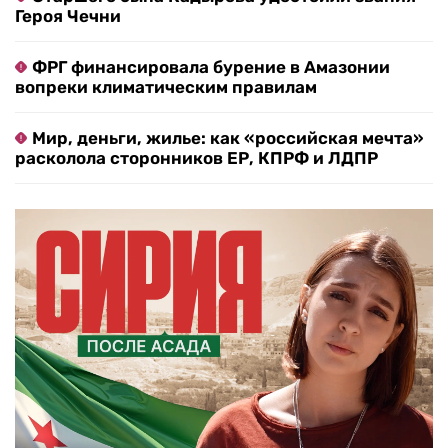
Героя Чечни
ФРГ финансировала бурение в Амазонии
вопреки климатическим правилам
Мир, деньги, жилье: как «российская мечта»
расколола сторонников ЕР, КПРФ и ЛДПР