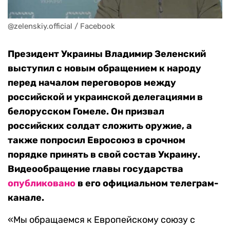
@zelenskiy.official / Facebook
Президент Украины Владимир Зеленский
выступил с новым обращением к народу
перед началом переговоров между
российской и украинской делегациями в
белорусском Гомеле. Он призвал
российских солдат сложить оружие, а
также попросил Евросоюз в срочном
порядке принять в свой состав Украину.
Видеообращение главы государства
опубликовано
в его официальном телеграм-
канале.
«Мы обращаемся к Европейскому союзу с