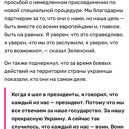
просьбой о немедленном присоединении по
новой специальной процедуре. Мы благодарны
партнерам за то, что они с нами, но наша цель —
быть вместе со всеми европейцами и, главное,
быть на равных. Я уверен, что это справедливо,
я уверен, что мы это заслужили, я уверен, что
это возможно», — сказал Зеленский.
Он также подчеркнул, что за время боевых
действий на территории страны украинцы
показали, кто они на самом деле.
Когда я шел в президенты, я говорил, что
каждый из нас — президент. Потому что мы
все отвечаем за наше государство. За нашу
прекрасную Украину. А сейчас так
случилось, что каждый из нас — воин. Воин