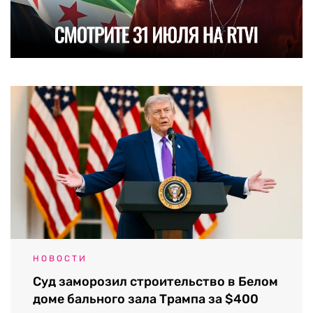
НОВОСТИ
Суд заморозил строительство в Белом
доме бального зала Трампа за $400