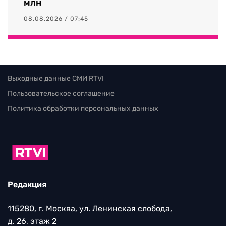
млн
08.08.2026 / 07:45
Выходные данные СМИ RTVI
Пользовательское соглашение
Политика обработки персональных данных
Редакция
115280, г. Москва, ул. Ленинская слобода,
д. 26, этаж 2