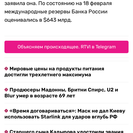
заявила она. По состоянию на 18 февраля
международные резервы Банка России
оценивались в $643 млрд.
Объясняем происходящее. RTVI в Telegram
Мировые цены на продукты питания
достигли трехлетнего максимума
Продюсеры Мадонны, Бритни Спирс, U2 и
Blur умер в возрасте 69 лет
«Время договариваться»: Маск не дал Киеву
использовать Starlink для ударов вглубь РФ
Старшего сына Кадырова удостоили звания