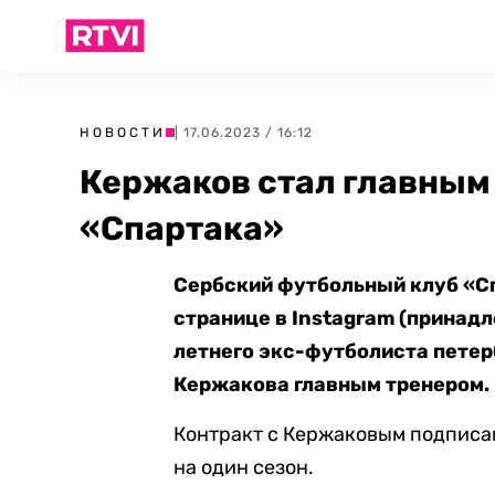
НОВОСТИ
| 17.06.2023 / 16:12
Кержаков стал главным
«Спартака»
Сербский футбольный клуб «Сп
странице в Instagram (принадл
летнего экс-футболиста петер
Кержакова главным тренером.
Контракт с Кержаковым подписа
на один сезон.