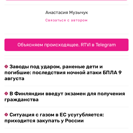
Анастасия Музычук
Связаться с автором
Объясняем происходящее. RTVI в Telegram
Заводы под ударом, раненые дети и
погибшие: последствия ночной атаки БПЛА 9
августа
В Финляндии введут экзамен для получения
гражданства
Ситуация с газом в ЕС усугубляется:
приходится закупать у России