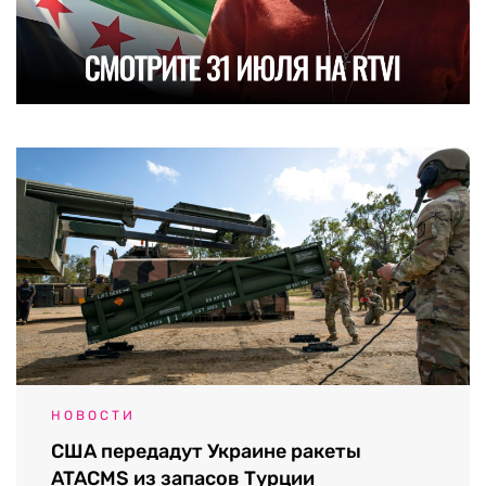
НОВОСТИ
США передадут Украине ракеты
ATACMS из запасов Турции