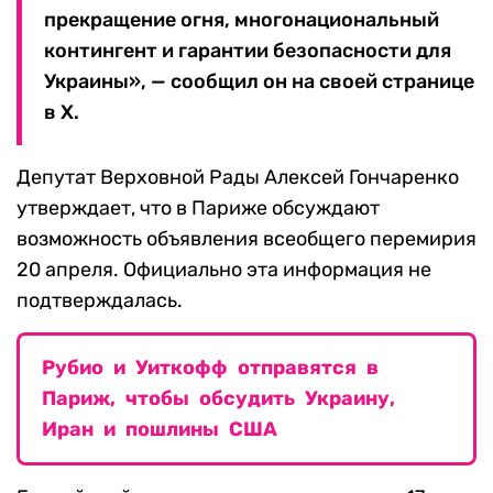
прекращение огня, многонациональный
контингент и гарантии безопасности для
Украины», — сообщил он на своей странице
в Х.
Депутат Верховной Рады Алексей Гончаренко
утверждает, что в Париже обсуждают
возможность объявления всеобщего перемирия
20 апреля. Официально эта информация не
подтверждалась.
Рубио и Уиткофф отправятся в
Париж, чтобы обсудить Украину,
Иран и пошлины США