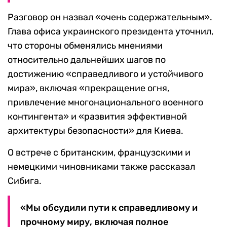
Разговор он назвал «очень содержательным».
Глава офиса украинского президента уточнил,
что стороны обменялись мнениями
относительно дальнейших шагов по
достижению «справедливого и устойчивого
мира», включая «прекращение огня,
привлечение многонационального военного
контингента» и «развития эффективной
архитектуры безопасности» для Киева.
О встрече с британским, французскими и
немецкими чиновниками также рассказал
Сибига.
«Мы обсудили пути к справедливому и
прочному миру, включая полное