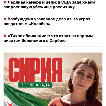
Ледяная камера и цепи: в США задержали
запросившую убежище россиянку
Возбуждено уголовное дело из-за угроз
создателям «Колобка»
«Тихое сближение»: что стоит за первым
визитом Зеленского в Сербию