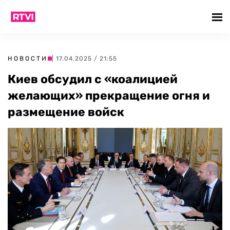
НОВОСТИ
| 17.04.2025 / 21:55
Киев обсудил с «коалицией
желающих» прекращение огня и
размещение войск