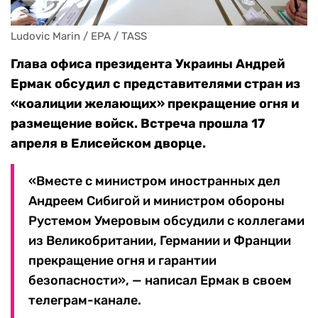
Ludovic Marin / EPA / TASS
Глава офиса президента Украины Андрей
Ермак обсудил с представителями стран из
«коалиции желающих» прекращение огня и
размещение войск. Встреча прошла 17
апреля в Елисейском дворце.
«Вместе с министром иностранных дел
Андреем Сибигой и министром обороны
Рустемом Умеровым обсудили с коллегами
из Великобритании, Германии и Франции
прекращение огня и гарантии
безопасности», — написал Ермак в своем
телеграм-канале.