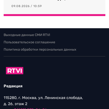
09.08.2026 / 10:59
Выходные данные СМИ RTVI
Пользовательское соглашение
Политика обработки персональных данных
Редакция
115280, г. Москва, ул. Ленинская слобода,
д. 26, этаж 2