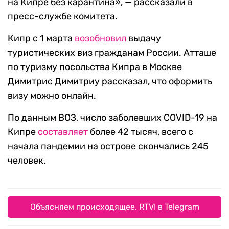
на Кипре без карантина», — рассказали в
пресс-службе комитета.
Кипр с 1 марта
возобновил
выдачу
туристических виз гражданам России. Атташе
по туризму посольства Кипра в Москве
Димитрис Димитриу рассказал, что оформить
визу можно онлайн.
По данным ВОЗ, число заболевших COVID-19 на
Кипре
составляет
более 42 тысяч, всего с
начала пандемии на острове скончались 245
человек.
Объясняем происходящее. RTVI в Telegram