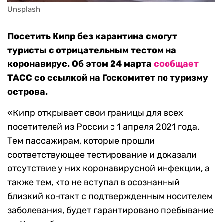
Unsplash
Посетить Кипр без карантина смогут
туристы с отрицательным тестом на
коронавирус. Об этом 24 марта
сообщает
ТАСС со ссылкой на Госкомитет по туризму
острова.
«Кипр открывает свои границы для всех
посетителей из России с 1 апреля 2021 года.
Тем пассажирам, которые прошли
соответствующее тестирование и доказали
отсутствие у них коронавирусной инфекции, а
также тем, кто не вступал в осознанный
близкий контакт с подтвержденным носителем
заболевания, будет гарантировано пребывание