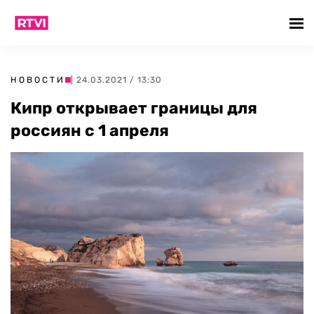
НОВОСТИ
| 24.03.2021 / 13:30
Кипр открывает границы для
россиян с 1 апреля