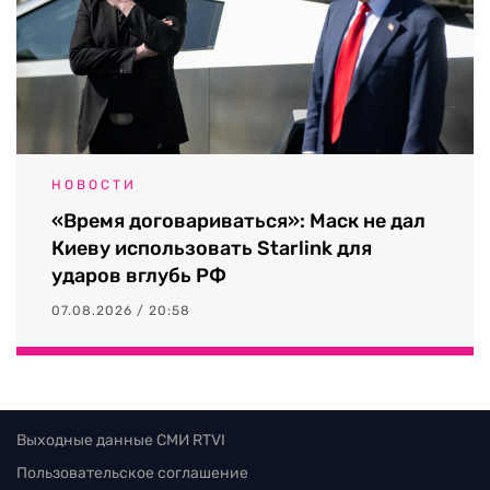
НОВОСТИ
«Время договариваться»: Маск не дал
Киеву использовать Starlink для
ударов вглубь РФ
07.08.2026 / 20:58
Выходные данные СМИ RTVI
Пользовательское соглашение