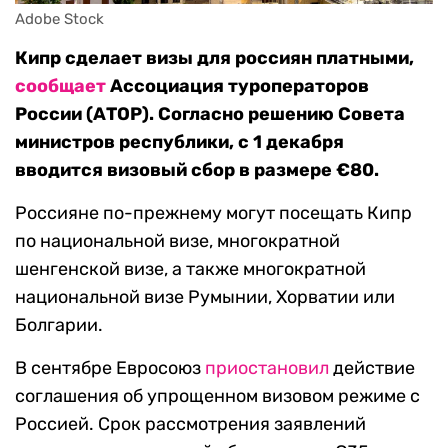
Adobe Stock
Кипр сделает визы для россиян платными,
сообщает
Ассоциация туроператоров
России (АТОР). Согласно решению Совета
министров республики, с 1 декабря
вводится визовый сбор в размере €80.
Россияне по-прежнему могут посещать Кипр
по национальной визе, многократной
шенгенской визе, а также многократной
национальной визе Румынии, Хорватии или
Болгарии.
В сентябре Евросоюз
приостановил
действие
соглашения об упрощенном визовом режиме с
Россией. Срок рассмотрения заявлений