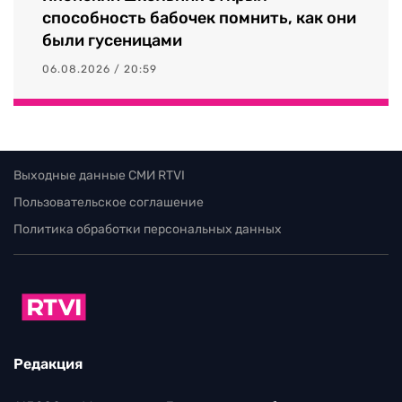
способность бабочек помнить, как они
были гусеницами
06.08.2026 / 20:59
Выходные данные СМИ RTVI
Пользовательское соглашение
Политика обработки персональных данных
Редакция