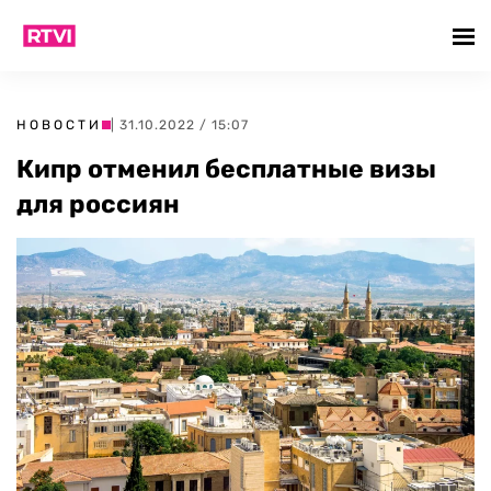
НОВОСТИ
| 31.10.2022 / 15:07
Кипр отменил бесплатные визы
для россиян