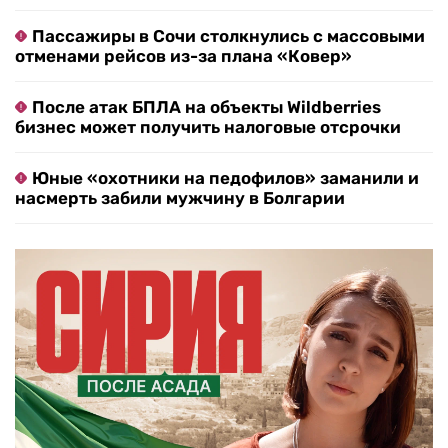
Пассажиры в Сочи столкнулись с массовыми
отменами рейсов из-за плана «Ковер»
После атак БПЛА на объекты Wildberries
бизнес может получить налоговые отсрочки
Юные «охотники на педофилов» заманили и
насмерть забили мужчину в Болгарии