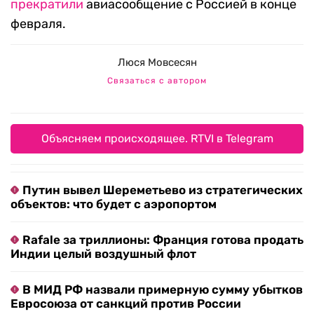
прекратили
авиасообщение с Россией в конце
февраля.
Люся Мовсесян
Связаться с автором
Объясняем происходящее. RTVI в Telegram
Путин вывел Шереметьево из стратегических
объектов: что будет с аэропортом
Rafale за триллионы: Франция готова продать
Индии целый воздушный флот
В МИД РФ назвали примерную сумму убытков
Евросоюза от санкций против России