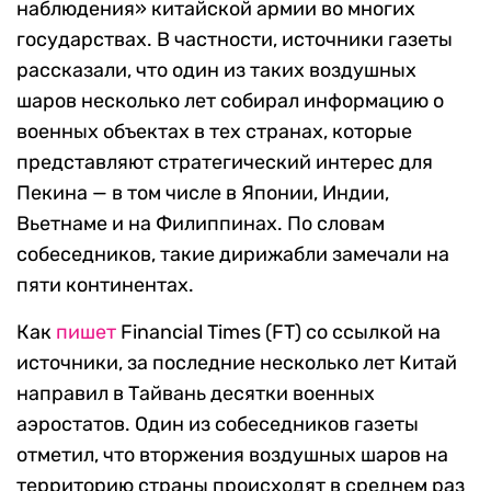
наблюдения» китайской армии во многих
государствах. В частности, источники газеты
рассказали, что один из таких воздушных
шаров несколько лет собирал информацию о
военных объектах в тех странах, которые
представляют стратегический интерес для
Пекина — в том числе в Японии, Индии,
Вьетнаме и на Филиппинах. По словам
собеседников, такие дирижабли замечали на
пяти континентах.
Как
пишет
Financial Times (FT) со ссылкой на
источники, за последние несколько лет Китай
направил в Тайвань десятки военных
аэростатов. Один из собеседников газеты
отметил, что вторжения воздушных шаров на
территорию страны происходят в среднем раз