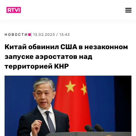
НОВОСТИ
| 13.02.2023 / 13:43
Китай обвинил США в незаконном
запуске аэростатов над
территорией КНР