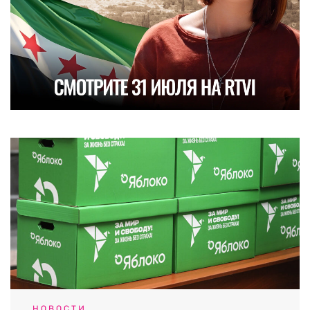
НОВОСТИ