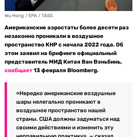
Wu Hong / EPA / TASS
Американские аэростаты более десяти раз
незаконно проникали в воздушное
пространство КНР с начала 2022 года. Об
этом заявил на брифинге официальный
представитель МИД Китая Ван Вэньбинь,
сообщает
13 февраля Bloomberg.
«Нередко американские воздушные
шары нелегально проникают в
воздушное пространство нашей
страны. США должны задуматься над
своими действиями и изменить эту
неправильную практику», — сказал