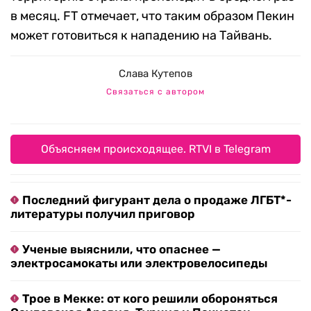
в месяц. FT отмечает, что таким образом Пекин
может готовиться к нападению на Тайвань.
Слава Кутепов
Связаться с автором
Объясняем происходящее. RTVI в Telegram
Последний фигурант дела о продаже ЛГБТ*-
литературы получил приговор
Ученые выяснили, что опаснее —
электросамокаты или электровелосипеды
Трое в Мекке: от кого решили обороняться