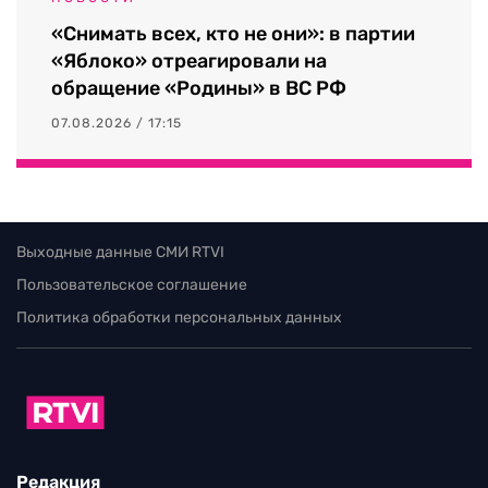
«Снимать всех, кто не они»: в партии
«Яблоко» отреагировали на
обращение «Родины» в ВС РФ
07.08.2026 / 17:15
Выходные данные СМИ RTVI
Пользовательское соглашение
Политика обработки персональных данных
Редакция