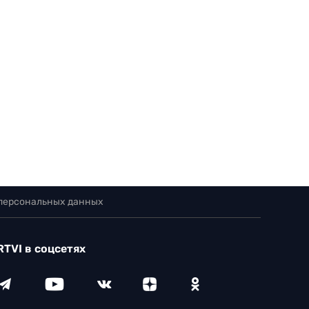
 персональных данных
RTVI в соцсетях