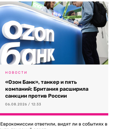
НОВОСТИ
«Озон Банк», танкер и пять
компаний: Британия расширила
санкции против России
06.08.2026 / 12:33
 Еврокомиссии ответили, видят ли в событиях в