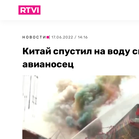
НОВОСТИ
| 17.06.2022 / 14:16
Китай спустил на воду
авианосец