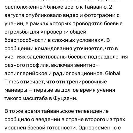
расположенной ближе всего к Тайваню, 2
августа опубликовало видео и фотографии с
учений, в рамках которых проводятся боевые
стрельбы для «проверки общей
боеспособности в сложных условиях». В
сообщении командования уточняется, что в
учениях задействованы боевые подразделения
разного профиля, включая зенитно-
артиллерийское и радиолокационное. Global
Times отмечает, что эти тренировочные
маневры — первые за долгое время учения
такого масштаба в Фуцзяни.
В то же время тайваньское телевидение
сообщило о введении в стране второго из трех
уровней боевой готовности. Одновременно с