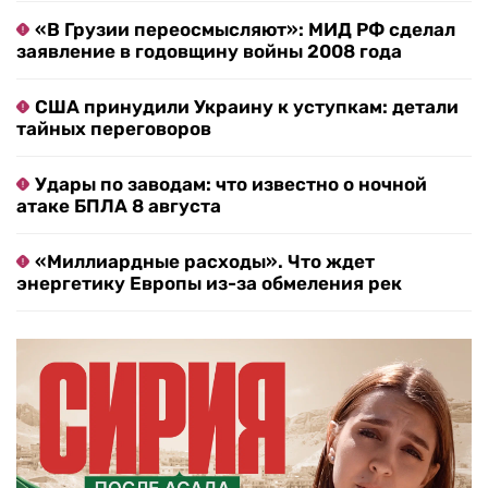
«В Грузии переосмысляют»: МИД РФ сделал
заявление в годовщину войны 2008 года
США принудили Украину к уступкам: детали
тайных переговоров
Удары по заводам: что известно о ночной
атаке БПЛА 8 августа
«Миллиардные расходы». Что ждет
энергетику Европы из-за обмеления рек