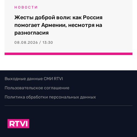
НОВОСТИ
Жесты доброй воли: как Россия
помогает Армении, несмотря на
разногласия
08.08.2026 / 13:30
Выходные данные СМИ RTVI
Пользовательское соглашение
Политика обработки персональных данных