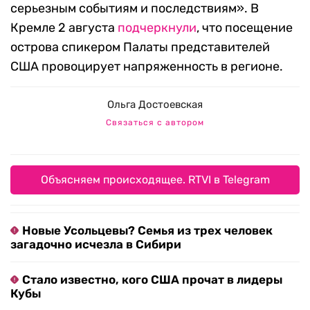
серьезным событиям и последствиям». В
Кремле 2 августа
подчеркнули
, что посещение
острова спикером Палаты представителей
США провоцирует напряженность в регионе.
Ольга Достоевская
Связаться с автором
Объясняем происходящее. RTVI в Telegram
Новые Усольцевы? Семья из трех человек
загадочно исчезла в Сибири
Стало известно, кого США прочат в лидеры
Кубы