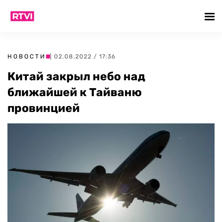
НОВОСТИ
| 02.08.2022 / 17:36
Китай закрыл небо над
ближайшей к Тайваню
провинцией