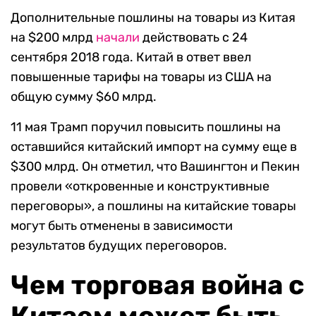
Дополнительные пошлины на товары из Китая
на $200 млрд
начали
действовать с 24
сентября 2018 года. Китай в ответ ввел
повышенные тарифы на товары из США на
общую сумму $60 млрд.
11 мая Трамп поручил повысить пошлины на
оставшийся китайский импорт на сумму еще в
$300 млрд. Он отметил, что Вашингтон и Пекин
провели «откровенные и конструктивные
переговоры», а пошлины на китайские товары
могут быть отменены в зависимости
результатов будущих переговоров.
Чем торговая война с