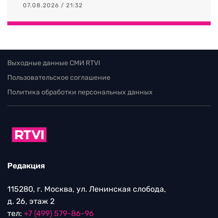
07.08.2026 / 21:32
Выходные данные СМИ RTVI
Пользовательское соглашение
Политика обработки персональных данных
Редакция
115280, г. Москва, ул. Ленинская слобода,
д. 26, этаж 2
тел:
+7 (499) 579-86-96