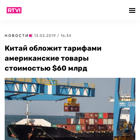
НОВОСТИ
| 13.05.2019 / 16:34
Китай обложит тарифами
американские товары
стоимостью $60 млрд