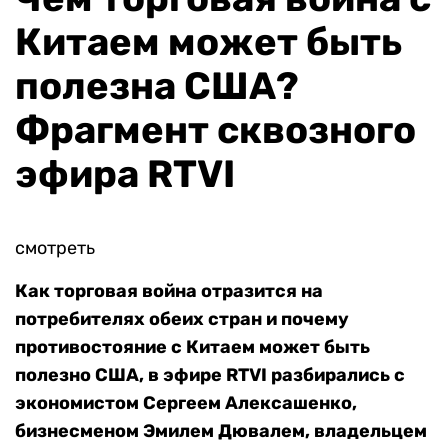
Китаем может быть
полезна США?
Фрагмент сквозного
эфира RTVI
смотреть
Как торговая война отразится на
потребителях обеих стран и почему
противостояние с Китаем может быть
полезно США, в эфире RTVI разбирались с
экономистом Сергеем Алексашенко,
бизнесменом Эмилем Дювалем, владельцем