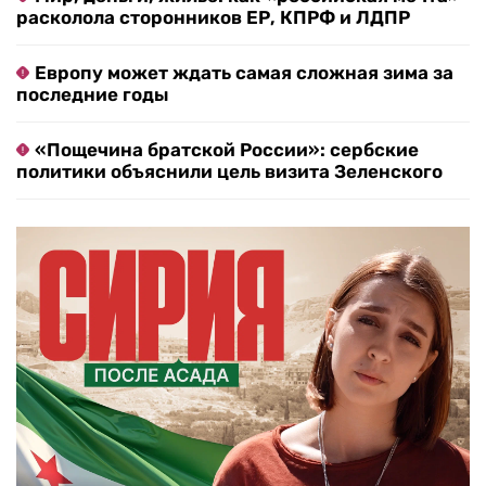
расколола сторонников ЕР, КПРФ и ЛДПР
Европу может ждать самая сложная зима за
последние годы
«Пощечина братской России»: сербские
политики объяснили цель визита Зеленского