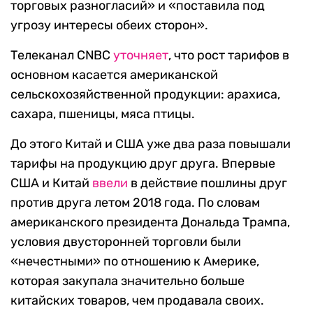
торговых разногласий» и «поставила под
угрозу интересы обеих сторон».
Телеканал CNBС
уточняет
, что рост тарифов в
основном касается американской
сельскохозяйственной продукции: арахиса,
сахара, пшеницы, мяса птицы.
До этого Китай и США уже два раза повышали
тарифы на продукцию друг друга. Впервые
США и Китай
ввели
в действие пошлины друг
против друга летом 2018 года. По словам
американского президента Дональда Трампа,
условия двусторонней торговли были
«нечестными» по отношению к Америке,
которая закупала значительно больше
китайских товаров, чем продавала своих.