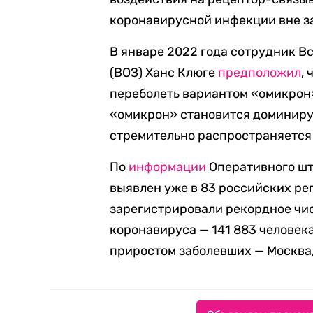
коронавирусной инфекции вне з
В январе 2022 года сотрудник 
(ВОЗ) Ханс Клюге
предположил
,
переболеть вариантом «омикрон»
«омикрон» становится доминиру
стремительно распространяется 
По
информации
Оперативного шт
выявлен уже в 83 российских рег
зарегистрировали рекордное чи
коронавируса — 141 883 человек
приростом заболевших — Москва,