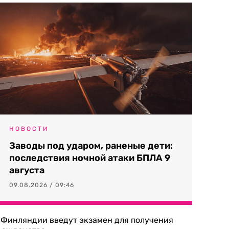
НОВОСТИ
Заводы под ударом, раненые дети:
последствия ночной атаки БПЛА 9
августа
09.08.2026 / 09:46
 Финляндии введут экзамен для получения