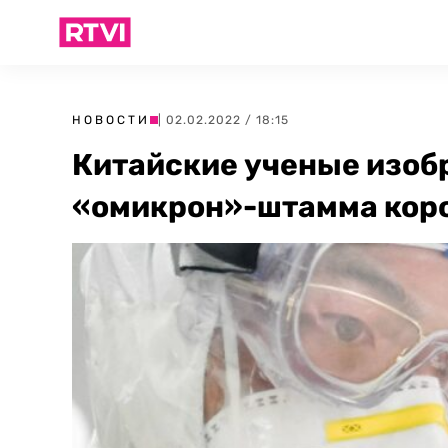
НОВОСТИ
| 02.02.2022 / 18:15
Китайские ученые изобр
«омикрон»-штамма кор