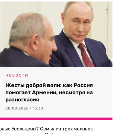
НОВОСТИ
Жесты доброй воли: как Россия
помогает Армении, несмотря на
разногласия
08.08.2026 / 13:30
овые Усольцевы? Семья из трех человек