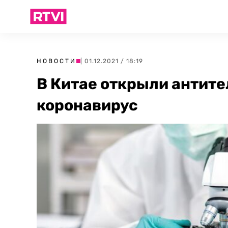
НОВОСТИ
| 01.12.2021 / 18:19
В Китае открыли антите
коронавирус