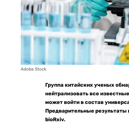
Adobe Stock
Группа китайских ученых обна
нейтрализовать все известные
может войти в состав универс
Предварительные результаты
bioRxiv.