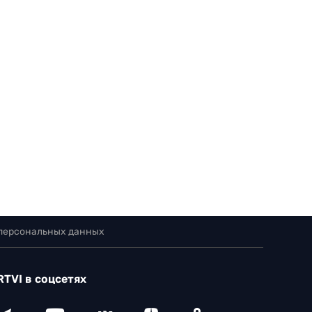
 персональных данных
RTVI в соцсетях