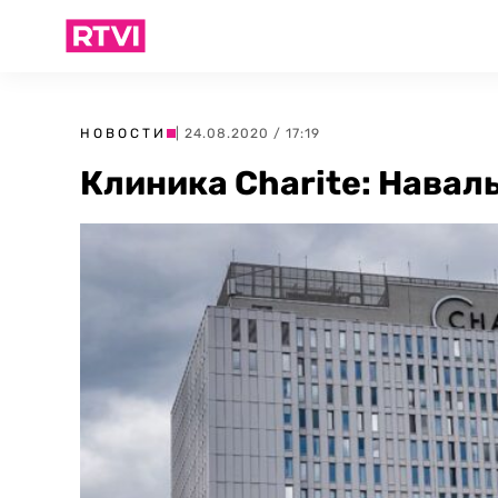
НОВОСТИ
| 24.08.2020 / 17:19
Клиника Сharite: Навал