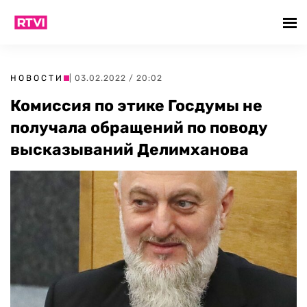
НОВОСТИ
| 03.02.2022 / 20:02
Комиссия по этике Госдумы не
получала обращений по поводу
высказываний Делимханова