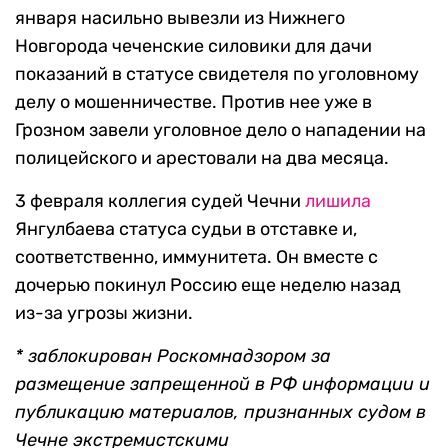
января насильно вывезли из Нижнего
Новгорода чеченские силовики для дачи
показаний в статусе свидетеля по уголовному
делу о мошенничестве. Против нее уже в
Грозном завели уголовное дело о нападении на
полицейского и арестовали на два месяца.
3 февраля коллегия судей Чечни
лишила
Янгулбаева статуса судьи в отставке и,
соответственно, иммунитета. Он вместе с
дочерью покинул Россию еще неделю назад
из-за угрозы жизни.
*
заблокирован Роскомнадзором за
размещение запрещенной в РФ информации и
публикацию материалов, признанных судом в
Чечне экстремистскими