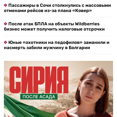
Пассажиры в Сочи столкнулись с массовыми
отменами рейсов из-за плана «Ковер»
После атак БПЛА на объекты Wildberries
бизнес может получить налоговые отсрочки
Юные «охотники на педофилов» заманили и
насмерть забили мужчину в Болгарии