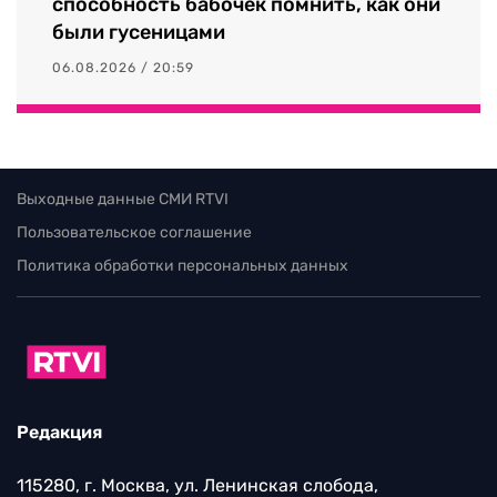
способность бабочек помнить, как они
были гусеницами
06.08.2026 / 20:59
Выходные данные СМИ RTVI
Пользовательское соглашение
Политика обработки персональных данных
Редакция
115280, г. Москва, ул. Ленинская слобода,