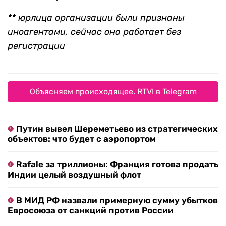
** юрлица организации были признаны
иноагентами, сейчас она работает без
регистрации
Объясняем происходящее. RTVI в Telegram
Путин вывел Шереметьево из стратегических
объектов: что будет с аэропортом
Rafale за триллионы: Франция готова продать
Индии целый воздушный флот
В МИД РФ назвали примерную сумму убытков
Евросоюза от санкций против России