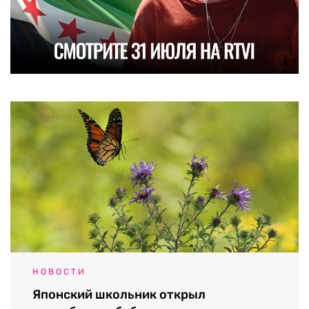
НОВОСТИ
Японский школьник открыл