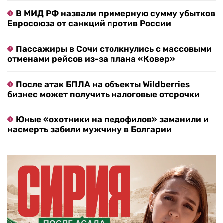
В МИД РФ назвали примерную сумму убытков
Евросоюза от санкций против России
Пассажиры в Сочи столкнулись с массовыми
отменами рейсов из-за плана «Ковер»
После атак БПЛА на объекты Wildberries
бизнес может получить налоговые отсрочки
Юные «охотники на педофилов» заманили и
насмерть забили мужчину в Болгарии