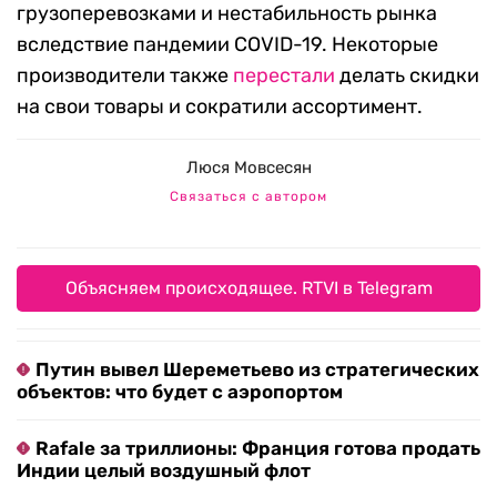
грузоперевозками и нестабильность рынка
вследствие пандемии COVID-19. Некоторые
производители также
перестали
делать скидки
на свои товары и сократили ассортимент.
Люся Мовсесян
Связаться с автором
Объясняем происходящее. RTVI в Telegram
Путин вывел Шереметьево из стратегических
объектов: что будет с аэропортом
Rafale за триллионы: Франция готова продать
Индии целый воздушный флот