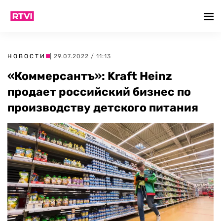
НОВОСТИ
| 29.07.2022 / 11:13
«Коммерсантъ»: Kraft Heinz
продает российский бизнес по
производству детского питания