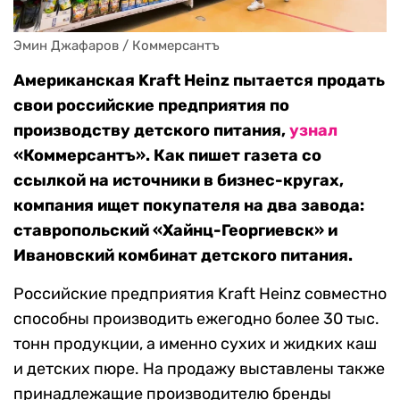
Эмин Джафаров / Коммерсантъ
Американская Kraft Heinz пытается продать
свои российские предприятия по
производству детского питания,
узнал
«Коммерсантъ». Как пишет газета со
ссылкой на источники в бизнес-кругах,
компания ищет покупателя на два завода:
ставропольский «Хайнц-Георгиевск» и
Ивановский комбинат детского питания.
Российские предприятия Kraft Heinz совместно
способны производить ежегодно более 30 тыс.
тонн продукции, а именно сухих и жидких каш
и детских пюре. На продажу выставлены также
принадлежащие производителю бренды