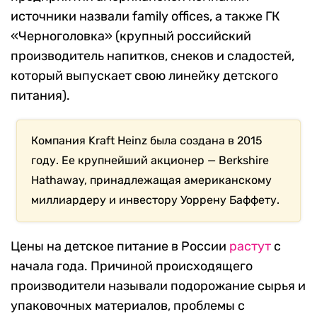
источники назвали family offices, а также ГК
«Черноголовка» (крупный российский
производитель напитков, снеков и сладостей,
который выпускает свою линейку детского
питания).
Компания Kraft Heinz была создана в 2015
году. Ее крупнейший акционер — Berkshire
Hathaway, принадлежащая американскому
миллиардеру и инвестору Уоррену Баффету.
Цены на детское питание в России
растут
с
начала года. Причиной происходящего
производители называли подорожание сырья и
упаковочных материалов, проблемы с