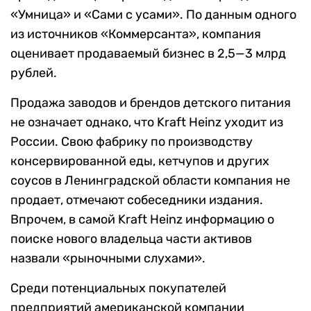
«Умница» и «Сами с усами». По данным одного
из источников «Коммерсанта», компания
оценивает продаваемый бизнес в 2,5—3 млрд
рублей.
Продажа заводов и брендов детского питания
не означает однако, что Kraft Heinz уходит из
России. Свою фабрику по производству
консервированной еды, кетчупов и других
соусов в Ленинградской области компания не
продает, отмечают собеседники издания.
Впрочем, в самой Kraft Heinz информацию о
поиске нового владельца части активов
назвали «рыночными слухами».
Среди потенциальных покупателей
предприятий американской компании