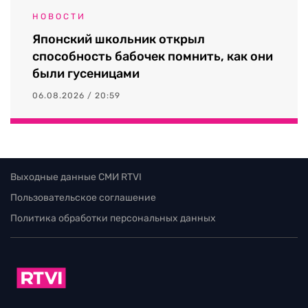
НОВОСТИ
Японский школьник открыл
способность бабочек помнить, как они
были гусеницами
06.08.2026 / 20:59
Выходные данные СМИ RTVI
Пользовательское соглашение
Политика обработки персональных данных