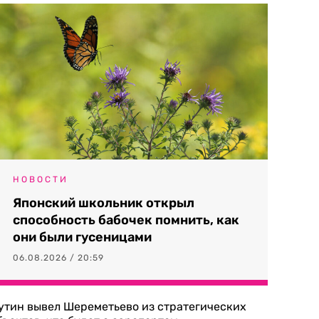
НОВОСТИ
Японский школьник открыл
способность бабочек помнить, как
они были гусеницами
06.08.2026 / 20:59
утин вывел Шереметьево из стратегических