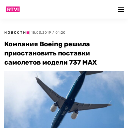
НОВОСТИ
| 15.03.2019 / 01:20
Компания Boeing решила
приостановить поставки
самолетов модели 737 MAX