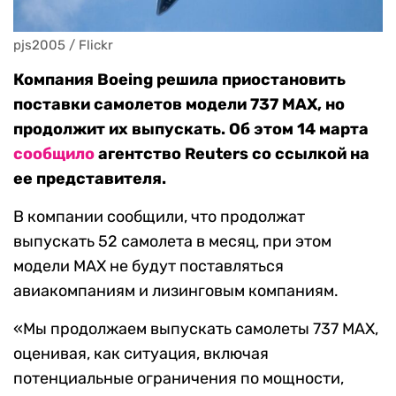
pjs2005 / Flickr
Компания Boeing решила приостановить
поставки самолетов модели 737 MAX, но
продолжит их выпускать. Об этом 14 марта
сообщило
агентство Reuters со ссылкой на
ее представителя.
В компании сообщили, что продолжат
выпускать 52 самолета в месяц, при этом
модели MAX не будут поставляться
авиакомпаниям и лизинговым компаниям.
«Мы продолжаем выпускать самолеты 737 MAX,
оценивая, как ситуация, включая
потенциальные ограничения по мощности,