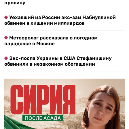
проливу
Уехавший из России экс-зам Набиуллиной
обвинен в хищении миллиардов
Метеоролог рассказала о погодном
парадоксе в Москве
Экс-посла Украины в США Стефанишину
обвинили в незаконном обогащении