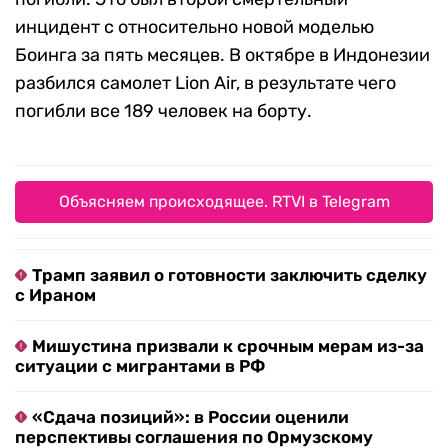
инцидент с относительно новой моделью
Боинга за пять месяцев. В октябре в Индонезии
разбился самолет Lion Air, в результате чего
погибли все 189 человек на борту.
Объясняем происходящее. RTVI в Telegram
Трамп заявил о готовности заключить сделку
с Ираном
Мишустина призвали к срочным мерам из-за
ситуации с мигрантами в РФ
«Сдача позиций»: в России оценили
перспективы соглашения по Ормузскому