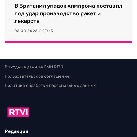
В Британии упадок химпрома поставил
под удар производство ракет и
лекарств
06.08.2026 / 07:45
Выходные данные СМИ RTVI
Пользовательское соглашение
Политика обработки персональных данных
Редакция