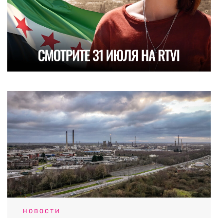
НОВОСТИ