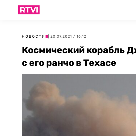
НОВОСТИ
| 20.07.2021 / 16:12
Космический корабль Д
с его ранчо в Техасе