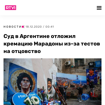
НОВОСТИ
| 18.12.2020 / 00:41
Суд в Аргентине отложил
кремацию Марадоны из-за тестов
на отцовство