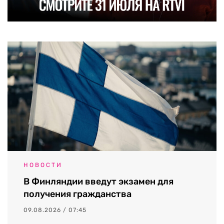
НОВОСТИ
В Финляндии введут экзамен для
получения гражданства
09.08.2026 / 07:45