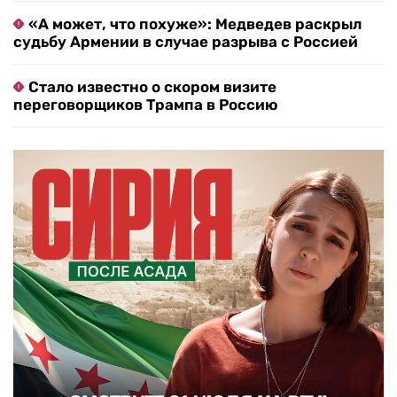
«А может, что похуже»: Медведев раскрыл
судьбу Армении в случае разрыва с Россией
Стало известно о скором визите
переговорщиков Трампа в Россию