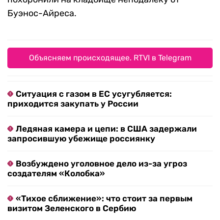
Буэнос-Айреса.
Объясняем происходящее. RTVI в Telegram
Ситуация с газом в ЕС усугубляется:
приходится закупать у России
Ледяная камера и цепи: в США задержали
запросившую убежище россиянку
Возбуждено уголовное дело из-за угроз
создателям «Колобка»
«Тихое сближение»: что стоит за первым
визитом Зеленского в Сербию