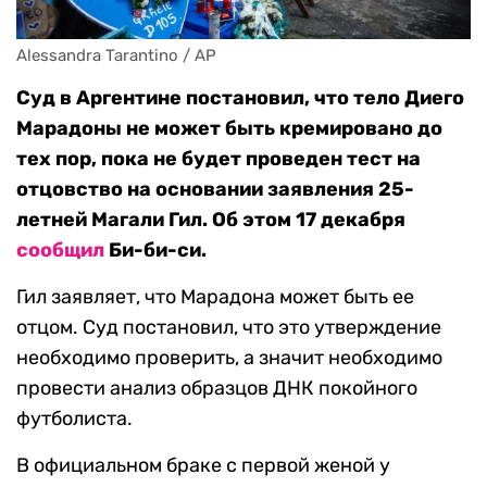
Alessandra Tarantino / AP
Суд в Аргентине постановил, что тело Диего
Марадоны не может быть кремировано до
тех пор, пока не будет проведен тест на
отцовство на основании заявления 25-
летней Магали Гил. Об этом 17 декабря
сообщил
Би-би-си.
Гил заявляет, что Марадона может быть ее
отцом. Суд постановил, что это утверждение
необходимо проверить, а значит необходимо
провести анализ образцов ДНК покойного
футболиста.
В официальном браке с первой женой у