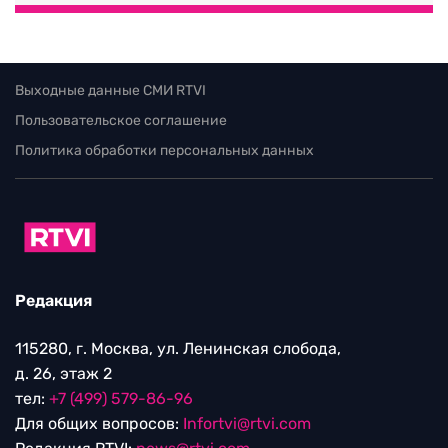
Выходные данные СМИ RTVI
Пользовательское соглашение
Политика обработки персональных данных
Редакция
115280, г. Москва, ул. Ленинская слобода,
д. 26, этаж 2
тел:
+7 (499) 579-86-96
Для общих вопросов:
Infortvi@rtvi.com