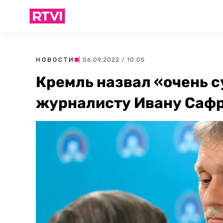
НОВОСТИ
| 06.09.2022 / 10:05
Кремль назвал «очень 
журналисту Ивану Саф