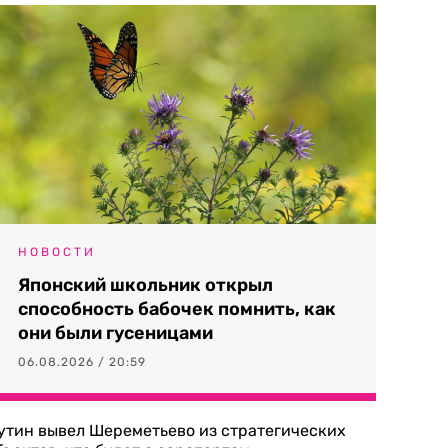
НОВОСТИ
Японский школьник открыл
способность бабочек помнить, как
они были гусеницами
06.08.2026 / 20:59
утин вывел Шереметьево из стратегических