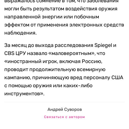
выражалось сомнение в том, что заболевания
могли быть результатом воздействия оружия
направленной энергии или побочным
эффектом от применения электронных средств
наблюдения.
За месяц до выхода расследования Spiegel и
CBS ЦРУ назвало «маловероятным», что
«иностранный игрок, включая Россию,
проводит продолжительную всемирную
кампанию, причиняющую вред персоналу США
с помощью оружия или каких-либо
инструментов».
Андрей Суворов
Связаться с автором