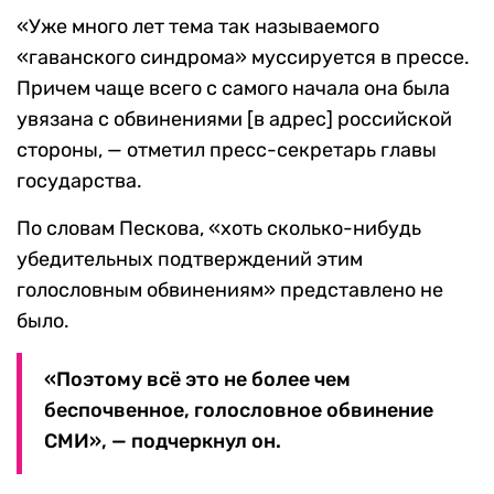
«Уже много лет тема так называемого
«гаванского синдрома» муссируется в прессе.
Причем чаще всего с самого начала она была
увязана с обвинениями [в адрес] российской
стороны, — отметил пресс-секретарь главы
государства.
По словам Пескова, «хоть сколько-нибудь
убедительных подтверждений этим
голословным обвинениям» представлено не
было.
«Поэтому всё это не более чем
беспочвенное, голословное обвинение
СМИ», — подчеркнул он.