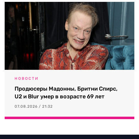
НОВОСТИ
Продюсеры Мадонны, Бритни Спирс,
U2 и Blur умер в возрасте 69 лет
07.08.2026 / 21:32