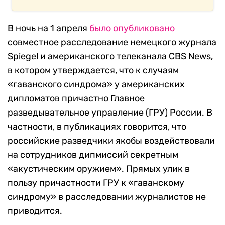
В ночь на 1 апреля
было опубликовано
совместное расследование немецкого журнала
Spiegel и американского телеканала CBS News,
в котором утверждается, что к случаям
«гаванского синдрома» у американских
дипломатов причастно Главное
разведывательное управление (ГРУ) России. В
частности, в публикациях говорится, что
российские разведчики якобы воздействовали
на сотрудников дипмиссий секретным
«акустическим оружием». Прямых улик в
пользу причастности ГРУ к «гаванскому
синдрому» в расследовании журналистов не
приводится.