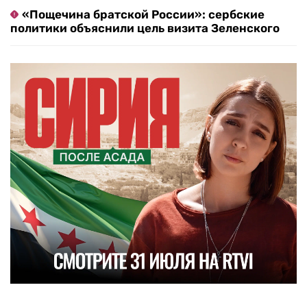
«Пощечина братской России»: сербские
политики объяснили цель визита Зеленского