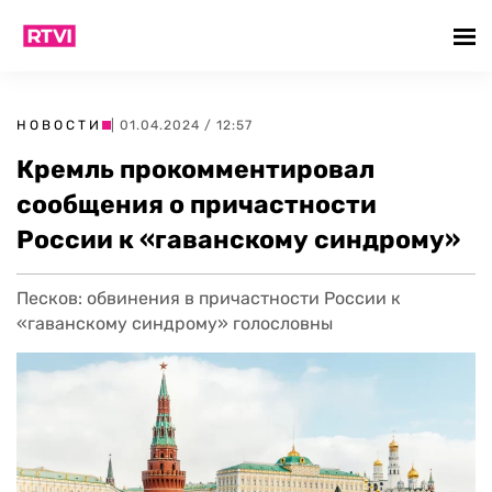
НОВОСТИ
| 01.04.2024 / 12:57
Кремль прокомментировал
сообщения о причастности
России к «гаванскому синдрому»
Песков: обвинения в причастности России к
«гаванскому синдрому» голословны