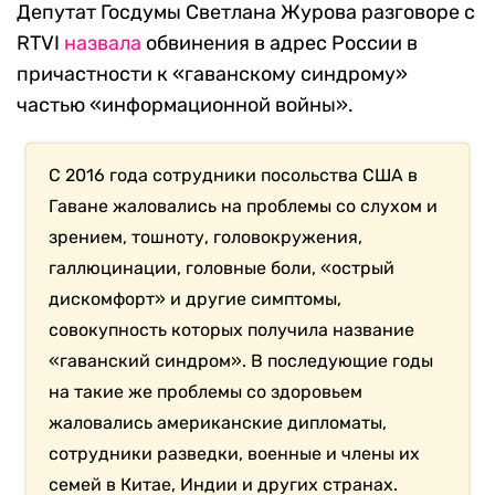
Депутат Госдумы Светлана Журова разговоре с
RTVI
назвала
обвинения в адрес России в
причастности к «гаванскому синдрому»
частью «информационной войны».
С 2016 года сотрудники посольства США в
Гаване жаловались на проблемы со слухом и
зрением, тошноту, головокружения,
галлюцинации, головные боли, «острый
дискомфорт» и другие симптомы,
совокупность которых получила название
«гаванский синдром». В последующие годы
на такие же проблемы со здоровьем
жаловались американские дипломаты,
сотрудники разведки, военные и члены их
семей в Китае, Индии и других странах.