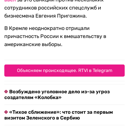
сотрудников российских спецслужб и
бизнесмена Евгения Пригожина.
В Кремле неоднократно отрицали
причастность России к вмешательству в
американские выборы.
Объясняем происходящее. RTVI в Telegram
Возбуждено уголовное дело из-за угроз
создателям «Колобка»
«Тихое сближение»: что стоит за первым
визитом Зеленского в Сербию