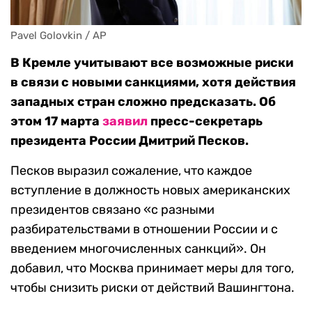
Pavel Golovkin / AP
В Кремле учитывают все возможные риски
в связи с новыми санкциями, хотя действия
западных стран сложно предсказать. Об
этом 17 марта
заявил
пресс-секретарь
президента России Дмитрий Песков.
Песков выразил сожаление, что каждое
вступление в должность новых американских
президентов связано «с разными
разбирательствами в отношении России и с
введением многочисленных санкций». Он
добавил, что Москва принимает меры для того,
чтобы снизить риски от действий Вашингтона.