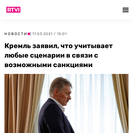
НОВОСТИ
| 17.03.2021 / 15:01
Кремль заявил, что учитывает
любые сценарии в связи с
возможными санкциями