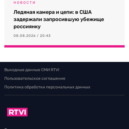
НОВОСТИ
Ледяная камера и цепи: в США
задержали запросившую убежище
россиянку
08.08.2026 / 20:43
Выходные данные СМИ RTVI
Пользовательское соглашение
Политика обработки персональных данных