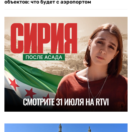
объектов: что будет с аэропортом