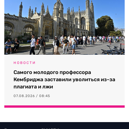
НОВОСТИ
Самого молодого профессора
Кембриджа заставили уволиться из-за
плагиата и лжи
07.08.2026 / 08:45