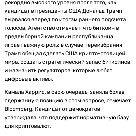
рекордно высокого уровня после того, как
кандидат в президенты США Дональд Трамп
вырвался вперед по итогам раннего подсчета
голосов. Агентство отмечает, что биткоин в
предвыборной кампании республиканца
играет важную роль: в случае переизбрания
Трамп обещал сделать США крипто-столицей
мира, создать стратегический запас биткоинов
и назначить регуляторов, которые любят
цифровые активы.
Камала Харрис, в свою очередь, заняла более
сдержанную позицию в этом вопросе, отмечает
Bloomberg. Кандидат от демократов
утверждала, что поддержит нормативную базу
для криптовалют.