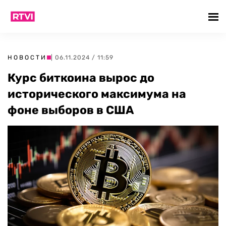
НОВОСТИ
| 06.11.2024 / 11:59
Курс биткоина вырос до
исторического максимума на
фоне выборов в США