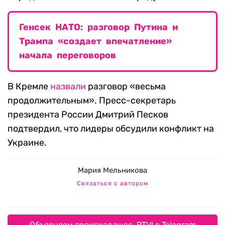
Генсек НАТО: разговор Путина и
Трампа «создает впечатление»
начала переговоров
В Кремле
назвали
разговор «весьма
продолжительным». Пресс-секретарь
президента России Дмитрий Песков
подтвердил, что лидеры обсудили конфликт на
Украине.
Мария Мельникова
Связаться с автором
Объясняем происходящее. RTVI в Telegram