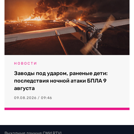
НОВОСТИ
Заводы под ударом, раненые дети:
последствия ночной атаки БПЛА 9
августа
09.08.2026 / 09:46
Выходные данные СМИ RTVI