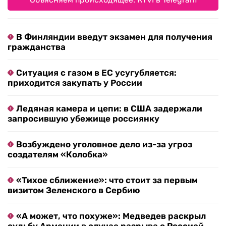
В Финляндии введут экзамен для получения
гражданства
Ситуация с газом в ЕС усугубляется:
приходится закупать у России
Ледяная камера и цепи: в США задержали
запросившую убежище россиянку
Возбуждено уголовное дело из-за угроз
создателям «Колобка»
«Тихое сближение»: что стоит за первым
визитом Зеленского в Сербию
«А может, что похуже»: Медведев раскрыл