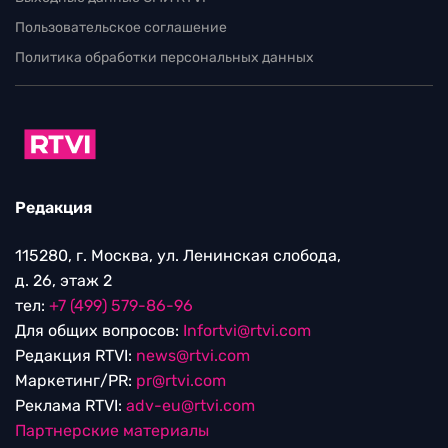
Пользовательское соглашение
Политика обработки персональных данных
Редакция
115280, г. Москва, ул. Ленинская слобода,
д. 26, этаж 2
тел:
+7 (499) 579-86-96
Для общих вопросов:
Infortvi@rtvi.com
Редакция RTVI:
news@rtvi.com
Маркетинг/PR:
pr@rtvi.com
Реклама RTVI:
adv-eu@rtvi.com
Партнерские материалы