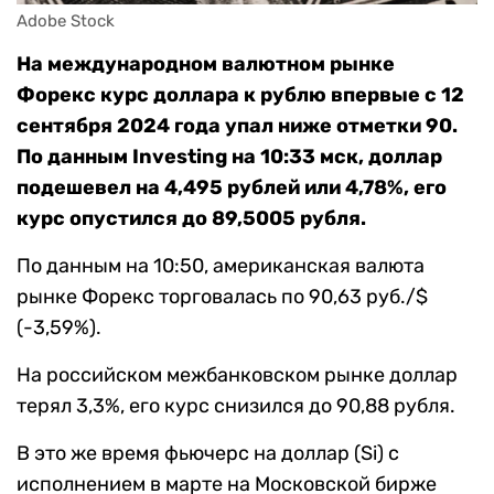
Adobe Stock
На международном валютном рынке
Форекс курс доллара к рублю впервые с 12
сентября 2024 года упал ниже отметки 90.
По данным Investing на 10:33 мск, доллар
подешевел на 4,495 рублей или 4,78%, его
курс опустился до 89,5005 рубля.
По данным на 10:50, американская валюта
рынке Форекс торговалась по 90,63 руб./$
(-3,59%).
На российском межбанковском рынке доллар
терял 3,3%, его курс снизился до 90,88 рубля.
В это же время фьючерс на доллар (Si) с
исполнением в марте на Московской бирже