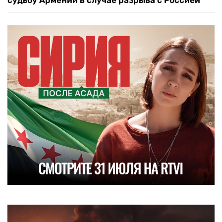
судьбу Армении в случае разрыва с Россией