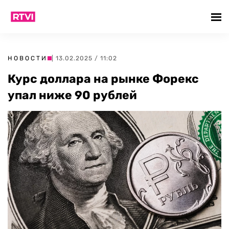
НОВОСТИ
| 13.02.2025 / 11:02
Курс доллара на рынке Форекс
упал ниже 90 рублей