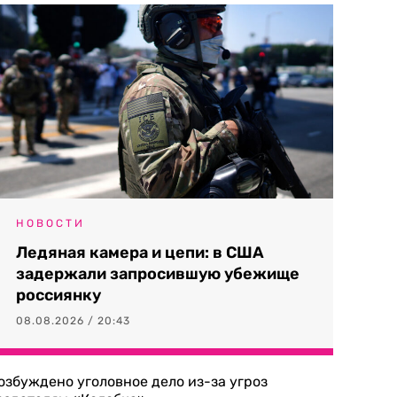
НОВОСТИ
Ледяная камера и цепи: в США
задержали запросившую убежище
россиянку
08.08.2026 / 20:43
озбуждено уголовное дело из-за угроз