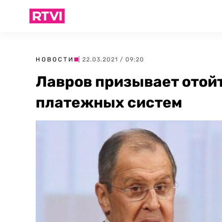
НОВОСТИ
| 22.03.2021 / 09:20
Лавров призывает отой
платежных систем