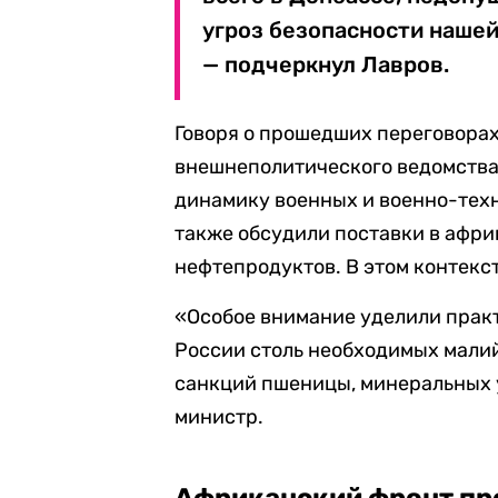
угроз безопасности нашей
— подчеркнул Лавров.
Говоря о прошедших переговорах
внешнеполитического ведомства
динамику военных и военно-техн
также обсудили поставки в афри
нефтепродуктов. В этом контекс
«Особое внимание уделили прак
России столь необходимых мали
санкций пшеницы, минеральных 
министр.