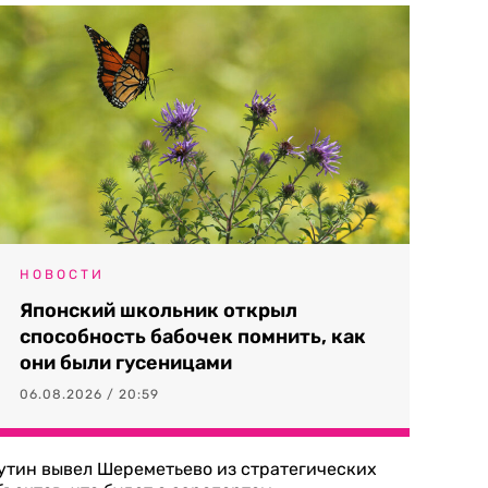
НОВОСТИ
Японский школьник открыл
способность бабочек помнить, как
они были гусеницами
06.08.2026 / 20:59
утин вывел Шереметьево из стратегических