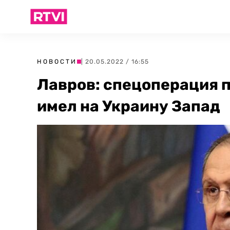
НОВОСТИ
| 20.05.2022 / 16:55
Лавров: спецоперация 
имел на Украину Запад